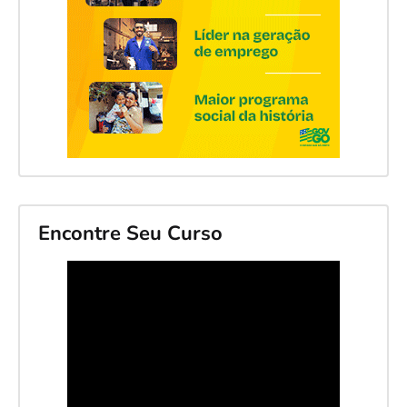
Encontre Seu Curso