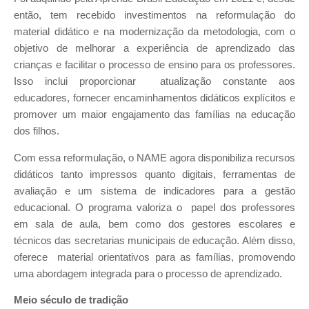
então, tem recebido investimentos na reformulação do
material didático e na modernização da metodologia, com o
objetivo de melhorar a experiência de aprendizado das
crianças e facilitar o processo de ensino para os professores.
Isso inclui proporcionar atualização constante aos
educadores, fornecer encaminhamentos didáticos explícitos e
promover um maior engajamento das famílias na educação
dos filhos.
Com essa reformulação, o NAME agora disponibiliza recursos
didáticos tanto impressos quanto digitais, ferramentas de
avaliação e um sistema de indicadores para a gestão
educacional. O programa valoriza o papel dos professores
em sala de aula, bem como dos gestores escolares e
técnicos das secretarias municipais de educação. Além disso,
oferece material orientativos para as famílias, promovendo
uma abordagem integrada para o processo de aprendizado.
Meio século de tradição