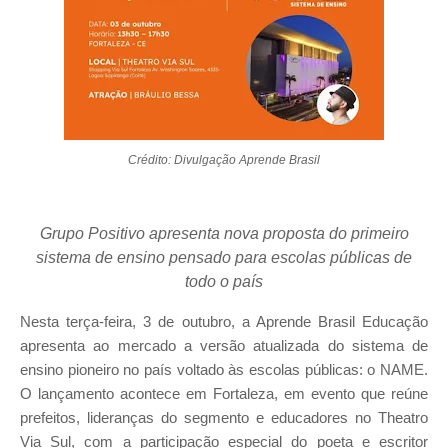
Crédito: Divulgação Aprende Brasil
Grupo Positivo apresenta nova proposta do primeiro
sistema de ensino pensado para escolas públicas de
todo o país
Nesta terça-feira, 3 de outubro, a Aprende Brasil Educação
apresenta ao mercado a versão atualizada do sistema de
ensino pioneiro no país voltado às escolas públicas: o NAME.
O lançamento acontece em Fortaleza, em evento que reúne
prefeitos, lideranças do segmento e educadores no Theatro
Via Sul, com a participação especial do poeta e escritor