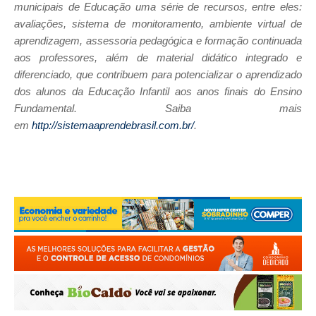
municipais de Educação uma série de recursos, entre eles:
avaliações, sistema de monitoramento, ambiente virtual de
aprendizagem, assessoria pedagógica e formação continuada
aos professores, além de material didático integrado e
diferenciado, que contribuem para potencializar o aprendizado
dos alunos da Educação Infantil aos anos finais do Ensino
Fundamental. Saiba mais
em
http://sistemaaprendebrasil.com.br/
.