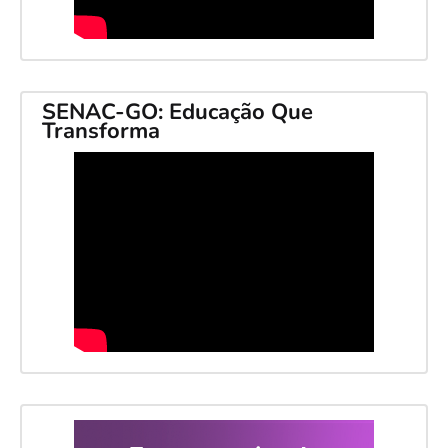
SENAC-GO: Educação Que
Transforma