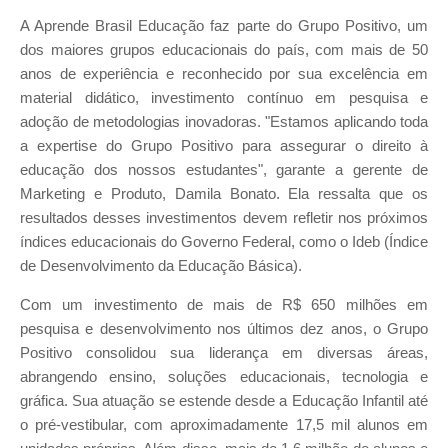
A Aprende Brasil Educação faz parte do Grupo Positivo, um
dos maiores grupos educacionais do país, com mais de 50
anos de experiência e reconhecido por sua excelência em
material didático, investimento contínuo em pesquisa e
adoção de metodologias inovadoras. "Estamos aplicando toda
a expertise do Grupo Positivo para assegurar o direito à
educação dos nossos estudantes", garante a gerente de
Marketing e Produto, Damila Bonato. Ela ressalta que os
resultados desses investimentos devem refletir nos próximos
índices educacionais do Governo Federal, como o Ideb (Índice
de Desenvolvimento da Educação Básica).
Com um investimento de mais de R$ 650 milhões em
pesquisa e desenvolvimento nos últimos dez anos, o Grupo
Positivo consolidou sua liderança em diversas áreas,
abrangendo ensino, soluções educacionais, tecnologia e
gráfica. Sua atuação se estende desde a Educação Infantil até
o pré-vestibular, com aproximadamente 17,5 mil alunos em