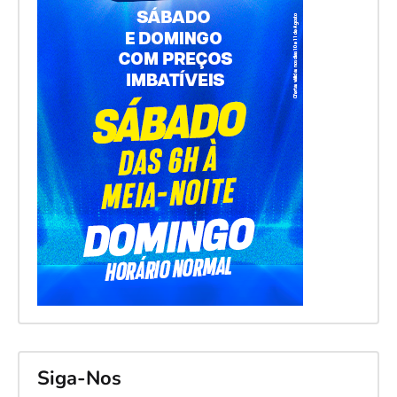
Siga-Nos