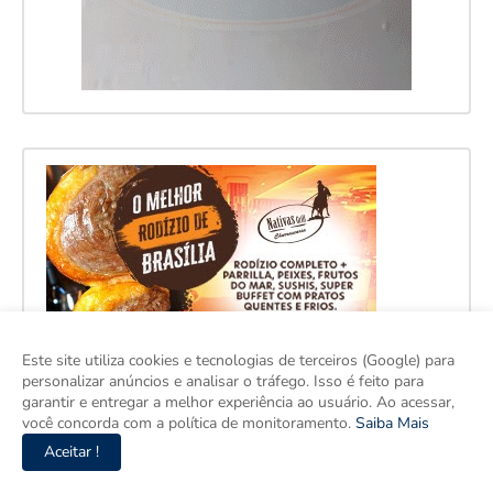
Este site utiliza cookies e tecnologias de terceiros (Google) para
personalizar anúncios e analisar o tráfego. Isso é feito para
garantir e entregar a melhor experiência ao usuário. Ao acessar,
você concorda com a política de monitoramento.
Saiba Mais
Aceitar !