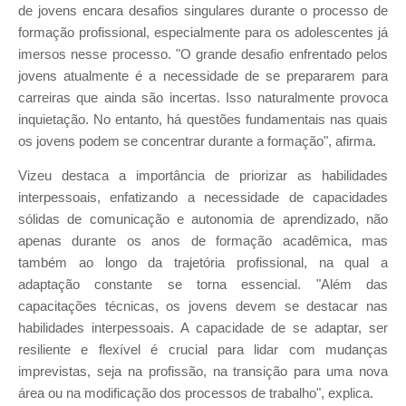
de jovens encara desafios singulares durante o processo de
formação profissional, especialmente para os adolescentes já
imersos nesse processo. "O grande desafio enfrentado pelos
jovens atualmente é a necessidade de se prepararem para
carreiras que ainda são incertas. Isso naturalmente provoca
inquietação. No entanto, há questões fundamentais nas quais
os jovens podem se concentrar durante a formação", afirma.
Vizeu destaca a importância de priorizar as habilidades
interpessoais, enfatizando a necessidade de capacidades
sólidas de comunicação e autonomia de aprendizado, não
apenas durante os anos de formação acadêmica, mas
também ao longo da trajetória profissional, na qual a
adaptação constante se torna essencial. "Além das
capacitações técnicas, os jovens devem se destacar nas
habilidades interpessoais. A capacidade de se adaptar, ser
resiliente e flexível é crucial para lidar com mudanças
imprevistas, seja na profissão, na transição para uma nova
área ou na modificação dos processos de trabalho", explica.