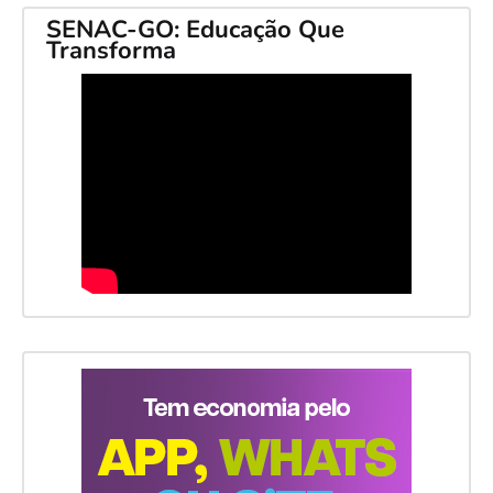
SENAC-GO: Educação Que
Transforma