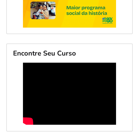
Encontre Seu Curso