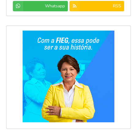
Whatsapp
RSS