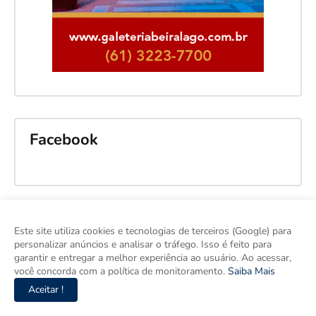
Facebook
Este site utiliza cookies e tecnologias de terceiros (Google) para
personalizar anúncios e analisar o tráfego. Isso é feito para
garantir e entregar a melhor experiência ao usuário. Ao acessar,
você concorda com a política de monitoramento.
Saiba Mais
Aceitar !