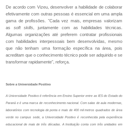
De acordo com Vizeu, desenvolver a habilidade de colaborar
efetivamente com outras pessoas é essencial em uma ampla
gama de profissões. "Cada vez mais, empresas valorizam
as
soft skills
, juntamente com as habilidades técnicas.
Algumas organizações até preferem contratar profissionais
com habilidades interpessoais bem desenvolvidas, mesmo
que não tenham uma formação específica na área, pois
acreditam que o conhecimento técnico pode ser adquirido e se
transformar rapidamente", reforça.
Sobre a Universidade Positivo
A Universidade Positivo é referência em Ensino Superior entre as IES do Estado do
Paraná e é uma marca de reconhecimento nacional. Com salas de aula modernas,
laboratórios com tecnologia de ponta e mais de 400 mil metros quadrados de área
verde
no campus sede, a Universidade Positivo é reconhecida pela experiência
educacional de mais de três décadas. A Instituição conta com três unidades em