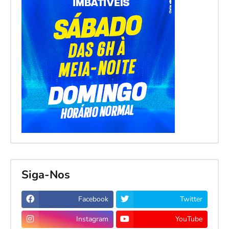
Siga-Nos
Facebook
Twitter
Instagram
YouTube