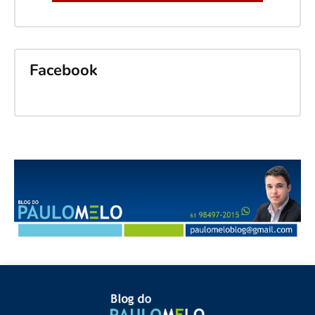
Facebook