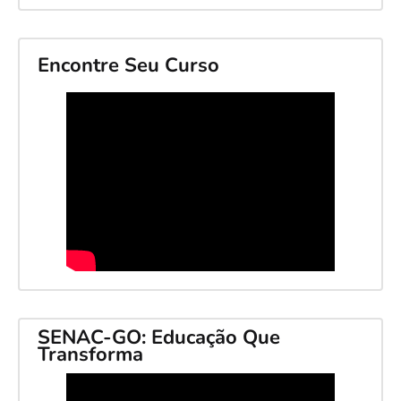
Encontre Seu Curso
SENAC-GO: Educação Que
Transforma