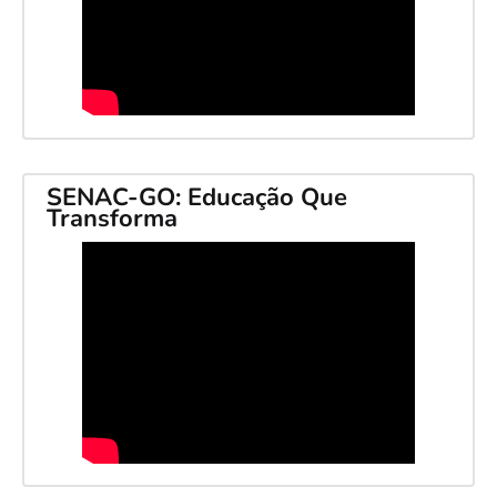
SENAC-GO: Educação Que
Transforma