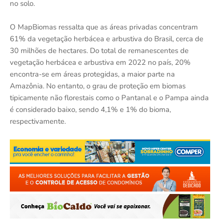
no solo.
O MapBiomas ressalta que as áreas privadas concentram
61% da vegetação herbácea e arbustiva do Brasil, cerca de
30 milhões de hectares. Do total de remanescentes de
vegetação herbácea e arbustiva em 2022 no país, 20%
encontra-se em áreas protegidas, a maior parte na
Amazônia. No entanto, o grau de proteção em biomas
tipicamente não florestais como o Pantanal e o Pampa ainda
é considerado baixo, sendo 4,1% e 1% do bioma,
respectivamente.