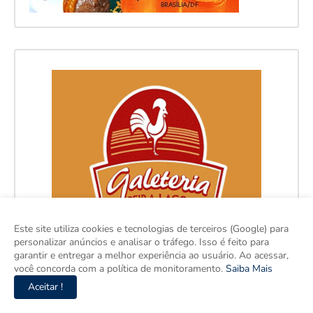
Este site utiliza cookies e tecnologias de terceiros (Google) para
personalizar anúncios e analisar o tráfego. Isso é feito para
garantir e entregar a melhor experiência ao usuário. Ao acessar,
você concorda com a política de monitoramento.
Saiba Mais
Aceitar !