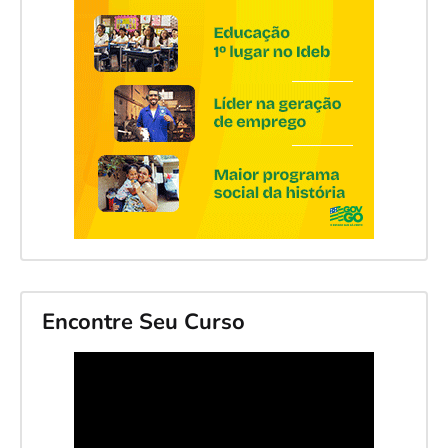
Encontre Seu Curso