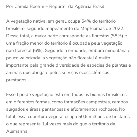
Por Camila Boehm – Repórter da Agência Brasil
A vegetação nativa, em geral, ocupa 64% do território
brasileiro, segundo mapeamento do MapBiomas de 2022.
Desse total, a maior parte corresponde às florestas (58%) e
uma fração menor do território é ocupada pela vegetação
não florestal (6%). Segundo a entidade, embora minoritária e
pouco valorizada, a vegetação não florestal é muito
importante pela grande diversidade de espécies de plantas e
animais que abriga e pelos serviços ecossistêmicos
prestados.
Esse tipo de vegetação está em todos os biomas brasileiros
em diferentes formas, como formações campestres, campos
alagados e áreas pantanosas e afloramentos rochosos. No
total, essa cobertura vegetal ocupa 50,6 milhões de hectares,
o que representa 1,4 vezes mais do que o território da
Alemanha.