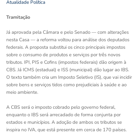
Atualidade Política
Tramitação
Já aprovada pela Câmara e pelo Senado — com alterações
nesta Casa — a reforma voltou para análise dos deputados
federais. A proposta substitui os cinco principais impostos
sobre o consumo de produtos e serviços por três novos
tributos. IPI, PIS e Cofins (impostos federais) dão origem à
CBS. Já ICMS (estadual) e ISS (municipal) dão lugar ao IBS.
O texto também cria um Imposto Seletivo (IS), que vai incidir
sobre bens e serviços tidos como prejudiciais à saúde e ao
meio ambiente.
A CBS será o imposto cobrado pelo governo federal,
enquanto o IBS será arrecadado de forma conjunta por
estados e municípios. A adoção de ambos os tributos se
inspira no IVA, que está presente em cerca de 170 países.