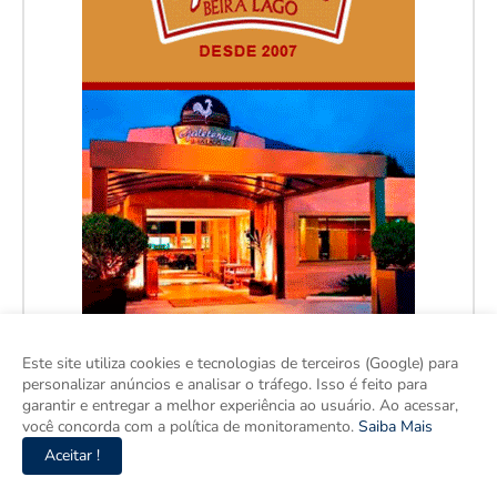
Este site utiliza cookies e tecnologias de terceiros (Google) para
personalizar anúncios e analisar o tráfego. Isso é feito para
garantir e entregar a melhor experiência ao usuário. Ao acessar,
você concorda com a política de monitoramento.
Saiba Mais
Aceitar !