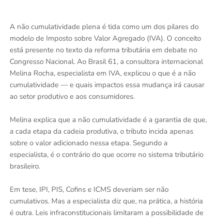
A não cumulatividade plena é tida como um dos pilares do
modelo de Imposto sobre Valor Agregado (IVA). O conceito
está presente no texto da reforma tributária em debate no
Congresso Nacional. Ao Brasil 61, a consultora internacional
Melina Rocha, especialista em IVA, explicou o que é a não
cumulatividade — e quais impactos essa mudança irá causar
ao setor produtivo e aos consumidores.
Melina explica que a não cumulatividade é a garantia de que,
a cada etapa da cadeia produtiva, o tributo incida apenas
sobre o valor adicionado nessa etapa. Segundo a
especialista, é o contrário do que ocorre no sistema tributário
brasileiro.
Em tese, IPI, PIS, Cofins e ICMS deveriam ser não
cumulativos. Mas a especialista diz que, na prática, a história
é outra. Leis infraconstitucionais limitaram a possibilidade de