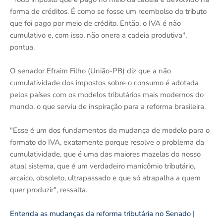
forma de créditos. É como se fosse um reembolso do tributo
que foi pago por meio de crédito. Então, o IVA é não
cumulativo e, com isso, não onera a cadeia produtiva",
pontua.
O senador Efraim Filho (União-PB) diz que a não
cumulatividade dos impostos sobre o consumo é adotada
pelos países com os modelos tributários mais modernos do
mundo, o que serviu de inspiração para a reforma brasileira.
"Esse é um dos fundamentos da mudança de modelo para o
formato do IVA, exatamente porque resolve o problema da
cumulatividade, que é uma das maiores mazelas do nosso
atual sistema, que é um verdadeiro manicômio tributário,
arcaico, obsoleto, ultrapassado e que só atrapalha a quem
quer produzir", ressalta.
Entenda as mudanças da reforma tributária no Senado |