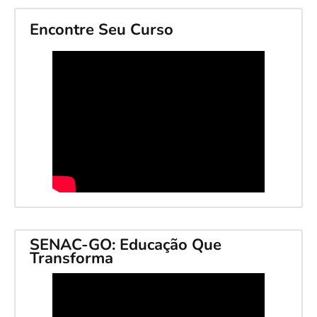
Encontre Seu Curso
SENAC-GO: Educação Que
Transforma