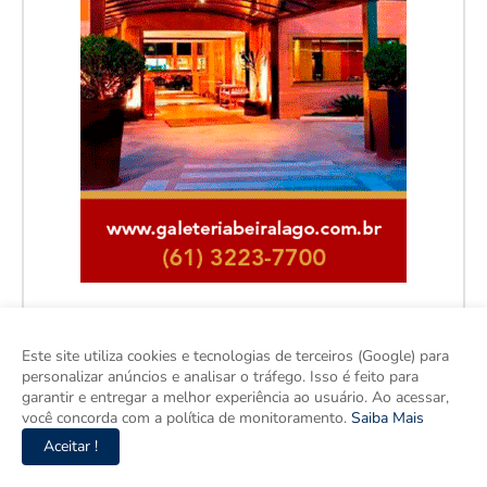
Este site utiliza cookies e tecnologias de terceiros (Google) para
personalizar anúncios e analisar o tráfego. Isso é feito para
Facebook
garantir e entregar a melhor experiência ao usuário. Ao acessar,
você concorda com a política de monitoramento.
Saiba Mais
Aceitar !