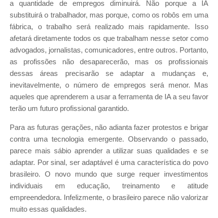
a quantidade de empregos diminuirá. Não porque a IA
substituirá o trabalhador, mas porque, como os robôs em uma
fábrica, o trabalho será realizado mais rapidamente. Isso
afetará diretamente todos os que trabalham nesse setor como
advogados, jornalistas, comunicadores, entre outros. Portanto,
as profissões não desaparecerão, mas os profissionais
dessas áreas precisarão se adaptar a mudanças e,
inevitavelmente, o número de empregos será menor. Mas
aqueles que aprenderem a usar a ferramenta de IA a seu favor
terão um futuro profissional garantido.
Para as futuras gerações, não adianta fazer protestos e brigar
contra uma tecnologia emergente. Observando o passado,
parece mais sábio aprender a utilizar suas qualidades e se
adaptar. Por sinal, ser adaptável é uma característica do povo
brasileiro. O novo mundo que surge requer investimentos
individuais em educação, treinamento e atitude
empreendedora. Infelizmente, o brasileiro parece não valorizar
muito essas qualidades.