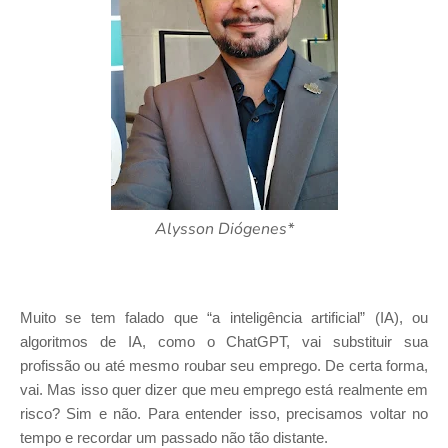
Alysson Diógenes*
Muito se tem falado que “a inteligência artificial” (IA), ou
algoritmos de IA, como o ChatGPT, vai substituir sua
profissão ou até mesmo roubar seu emprego. De certa forma,
vai. Mas isso quer dizer que meu emprego está realmente em
risco? Sim e não. Para entender isso, precisamos voltar no
tempo e recordar um passado não tão distante.