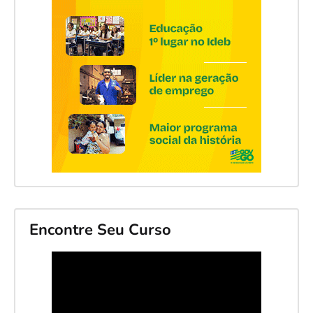
Encontre Seu Curso