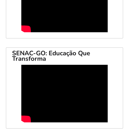
SENAC-GO: Educação Que
Transforma