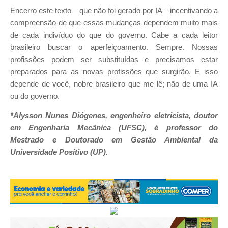
Encerro este texto – que não foi gerado por IA – incentivando a
compreensão de que essas mudanças dependem muito mais
de cada indivíduo do que do governo. Cabe a cada leitor
brasileiro buscar o aperfeiçoamento. Sempre. Nossas
profissões podem ser substituídas e precisamos estar
preparados para as novas profissões que surgirão. E isso
depende de você, nobre brasileiro que me lê; não de uma IA
ou do governo.
*Alysson Nunes Diógenes, engenheiro eletricista, doutor
em Engenharia Mecânica (UFSC), é professor do
Mestrado e Doutorado em Gestão Ambiental da
Universidade Positivo (UP).