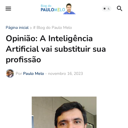
Página inicial
# Blog do Paulo Melo
Opinião: A Inteligência
Artificial vai substituir sua
profissão
Por
Paulo Melo
-
novembro 16, 2023