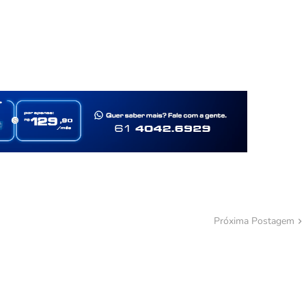
Próxima Postagem