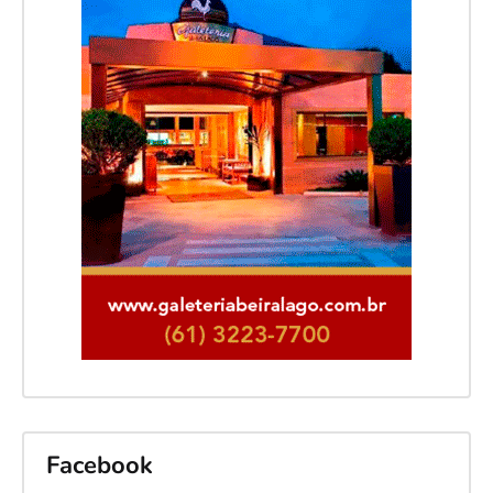
Facebook