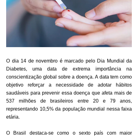
O dia 
14 de novembro é marcado pelo Dia Mundial da 
Diabetes, uma data de extrema importância na 
conscientização global sobre a doença. A data tem como 
objetivo reforçar a necessidade de adotar hábitos 
saudáveis para prevenir essa doença que afeta mais de 
537 milhões de brasileiros entre 20 e 79 anos, 
representando 10,5% da população mundial nessa faixa 
etária.
O Brasil destaca-se como o sexto país com maior 