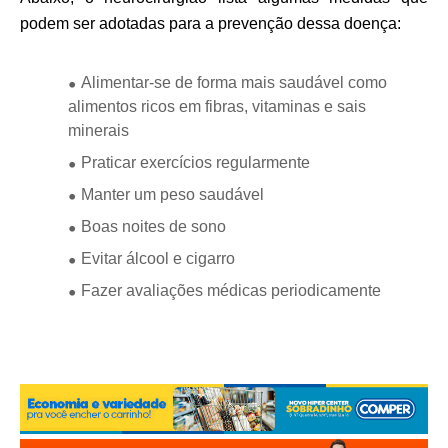
podem ser adotadas para a prevenção dessa doença:
Alimentar-se de forma mais saudável como
alimentos ricos em fibras, vitaminas e sais
minerais
Praticar exercícios regularmente
Manter um peso saudável
Boas noites de sono
Evitar álcool e cigarro
Fazer avaliações médicas periodicamente