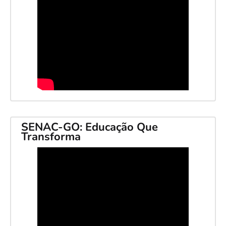
SENAC-GO: Educação Que
Transforma