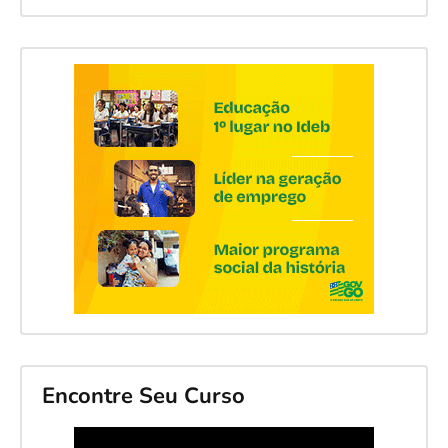
Encontre Seu Curso