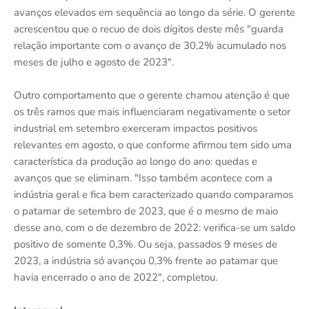
avanços elevados em sequência ao longo da série. O gerente
acrescentou que o recuo de dois dígitos deste mês "guarda
relação importante com o avanço de 30,2% acumulado nos
meses de julho e agosto de 2023".
Outro comportamento que o gerente chamou atenção é que
os três ramos que mais influenciaram negativamente o setor
industrial em setembro exerceram impactos positivos
relevantes em agosto, o que conforme afirmou tem sido uma
característica da produção ao longo do ano: quedas e
avanços que se eliminam. "Isso também acontece com a
indústria geral e fica bem caracterizado quando comparamos
o patamar de setembro de 2023, que é o mesmo de maio
desse ano, com o de dezembro de 2022: verifica-se um saldo
positivo de somente 0,3%. Ou seja, passados 9 meses de
2023, a indústria só avançou 0,3% frente ao patamar que
havia encerrado o ano de 2022", completou.