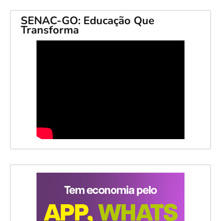
SENAC-GO: Educação Que
Transforma