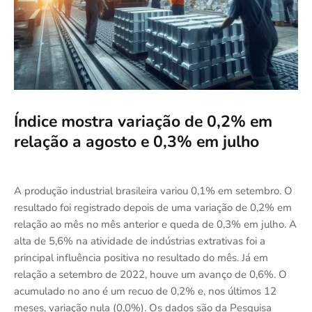
Índice mostra variação de 0,2% em
relação a agosto e 0,3% em julho
A produção industrial brasileira variou 0,1% em setembro. O
resultado foi registrado depois de uma variação de 0,2% em
relação ao mês no mês anterior e queda de 0,3% em julho. A
alta de 5,6% na atividade de indústrias extrativas foi a
principal influência positiva no resultado do mês. Já em
relação a setembro de 2022, houve um avanço de 0,6%. O
acumulado no ano é um recuo de 0,2% e, nos últimos 12
meses, variação nula (0,0%). Os dados são da Pesquisa