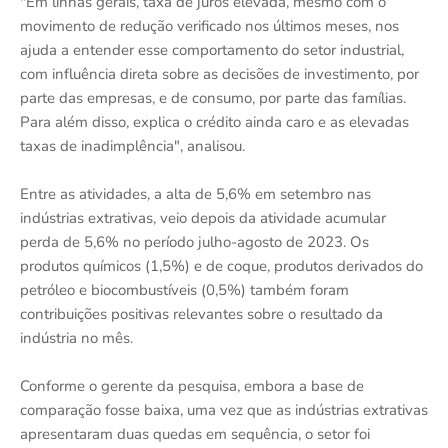
"Em linhas gerais, taxa de juros elevada, mesmo com o
movimento de redução verificado nos últimos meses, nos
ajuda a entender esse comportamento do setor industrial,
com influência direta sobre as decisões de investimento, por
parte das empresas, e de consumo, por parte das famílias.
Para além disso, explica o crédito ainda caro e as elevadas
taxas de inadimplência", analisou.
Entre as atividades, a alta de 5,6% em setembro nas
indústrias extrativas, veio depois da atividade acumular
perda de 5,6% no período julho-agosto de 2023. Os
produtos químicos (1,5%) e de coque, produtos derivados do
petróleo e biocombustíveis (0,5%) também foram
contribuições positivas relevantes sobre o resultado da
indústria no mês.
Conforme o gerente da pesquisa, embora a base de
comparação fosse baixa, uma vez que as indústrias extrativas
apresentaram duas quedas em sequência, o setor foi