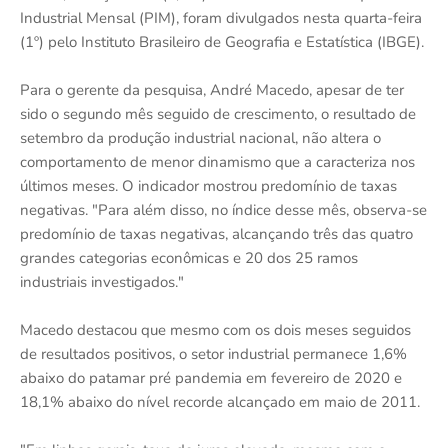
Industrial Mensal (PIM), foram divulgados nesta quarta-feira
(1º) pelo Instituto Brasileiro de Geografia e Estatística (IBGE).
Para o gerente da pesquisa, André Macedo, apesar de ter
sido o segundo mês seguido de crescimento, o resultado de
setembro da produção industrial nacional, não altera o
comportamento de menor dinamismo que a caracteriza nos
últimos meses. O indicador mostrou predomínio de taxas
negativas. "Para além disso, no índice desse mês, observa-se
predomínio de taxas negativas, alcançando três das quatro
grandes categorias econômicas e 20 dos 25 ramos
industriais investigados."
Macedo destacou que mesmo com os dois meses seguidos
de resultados positivos, o setor industrial permanece 1,6%
abaixo do patamar pré pandemia em fevereiro de 2020 e
18,1% abaixo do nível recorde alcançado em maio de 2011.