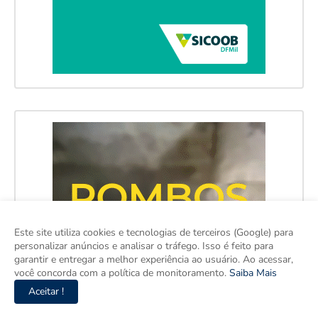
Este site utiliza cookies e tecnologias de terceiros (Google) para
personalizar anúncios e analisar o tráfego. Isso é feito para
garantir e entregar a melhor experiência ao usuário. Ao acessar,
você concorda com a política de monitoramento.
Saiba Mais
Aceitar !