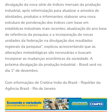
divulgação da nova série de índices mensais da produção
industrial, após reformulação para atualizar a amostra de
atividades, produtos e informantes; elaborar uma nova
estrutura de ponderação dos índices com base em
estatísticas industriais mais recentes; atualização do ano base
de referência da pesquisa; e a incorporação de novas
unidades da federação na divulgação dos resultados
regionais da pesquisa", explicou acrescentando que as
alterações metodológicas são necessárias e buscam
incorporar as mudanças econômicas da sociedade. A
próxima divulgação da produção industrial - Brasil será no
dia 1º de dezembro.
Com informações de Cristina Indio do Brasil - Repórter da
Agência Brasil - Rio de Janeiro