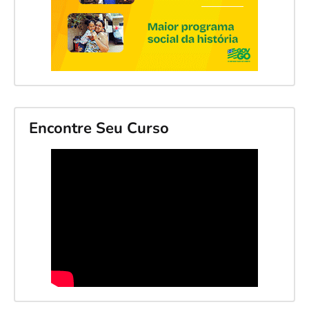
Encontre Seu Curso