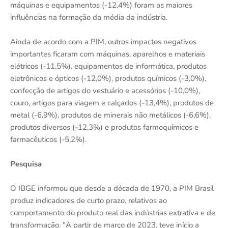
máquinas e equipamentos (-12,4%) foram as maiores
influências na formação da média da indústria.
Ainda de acordo com a PIM, outros impactos negativos
importantes ficaram com máquinas, aparelhos e materiais
elétricos (-11,5%), equipamentos de informática, produtos
eletrônicos e ópticos (-12,0%), produtos químicos (-3,0%),
confecção de artigos do vestuário e acessórios (-10,0%),
couro, artigos para viagem e calçados (-13,4%), produtos de
metal (-6,9%), produtos de minerais não metálicos (-6,6%),
produtos diversos (-12,3%) e produtos farmoquímicos e
farmacêuticos (-5,2%).
Pesquisa
O IBGE informou que desde a década de 1970, a PIM Brasil
produz indicadores de curto prazo, relativos ao
comportamento do produto real das indústrias extrativa e de
transformação. "A partir de março de 2023, teve início a