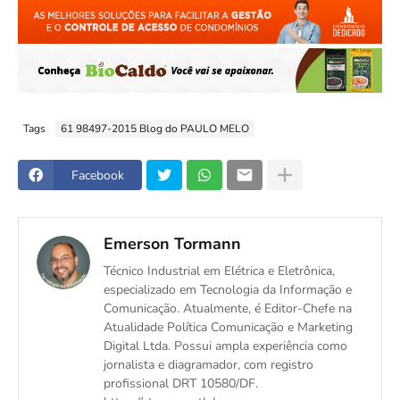
Tags
61 98497-2015 Blog do PAULO MELO
Facebook
Emerson Tormann
Técnico Industrial em Elétrica e Eletrônica,
especializado em Tecnologia da Informação e
Comunicação. Atualmente, é Editor-Chefe na
Atualidade Política Comunicação e Marketing
Digital Ltda. Possui ampla experiência como
jornalista e diagramador, com registro
profissional DRT 10580/DF.