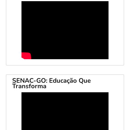
SENAC-GO: Educação Que
Transforma