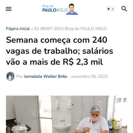
Página inicial
61 98497-2015 Blog do PAULO MELO
Semana começa com 240
vagas de trabalho; salários
vão a mais de R$ 2,3 mil
Por
Jornalista Walter Brito
-
novembro 06, 2023