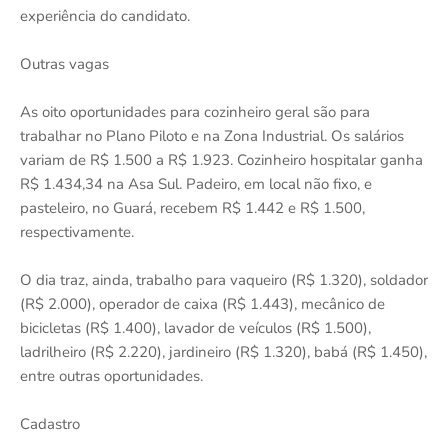
experiência do candidato.
Outras vagas
As oito oportunidades para cozinheiro geral são para
trabalhar no Plano Piloto e na Zona Industrial. Os salários
variam de R$ 1.500 a R$ 1.923. Cozinheiro hospitalar ganha
R$ 1.434,34 na Asa Sul. Padeiro, em local não fixo, e
pasteleiro, no Guará, recebem R$ 1.442 e R$ 1.500,
respectivamente.
O dia traz, ainda, trabalho para vaqueiro (R$ 1.320), soldador
(R$ 2.000), operador de caixa (R$ 1.443), mecânico de
bicicletas (R$ 1.400), lavador de veículos (R$ 1.500),
ladrilheiro (R$ 2.220), jardineiro (R$ 1.320), babá (R$ 1.450),
entre outras oportunidades.
Cadastro