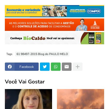
Tags
61 98497-2015 Blog do PAULO MELO
Facebook
Você Vai Gostar