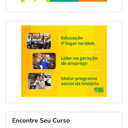
Encontre Seu Curso