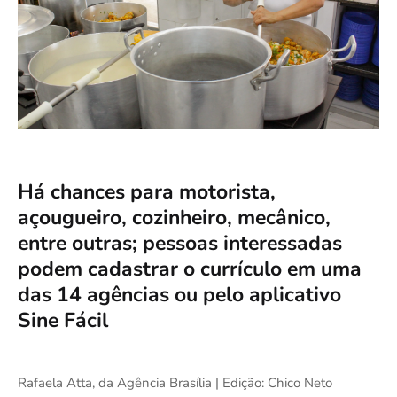
Há chances para motorista,
açougueiro, cozinheiro, mecânico,
entre outras; pessoas interessadas
podem cadastrar o currículo em uma
das 14 agências ou pelo aplicativo
Sine Fácil
Rafaela Atta, da Agência Brasília | Edição: Chico Neto