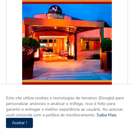
Este site utiliza cookies e tecnologias de terceiros (Google) para
personalizar anúncios e analisar o tráfego. Isso é feito para
garantir e entregar a melhor experiência ao usuário. Ao acessar,
você concorda com a política de monitoramento.
Saiba Mais
Aceitar !