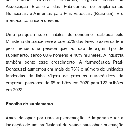
Associação Brasileira dos Fabricantes de Suplementos
Nutricionais e Alimentos para Fins Especiais (Brasnutri). E o
mercado continua a crescer.
Uma pesquisa sobre hábitos de consumo realizada pelo
Ministério da Saúde revela que 59% dos lares brasileiros têm
pelo menos uma pessoa que faz uso de algum tipo de
suplemento, sendo 60% homens e 40% mulheres. A indústria
também sente esse crescimento. A farmacêutica Prati-
Donaduzzi aumentou em mais de 76% o número de unidades
fabricadas da linha Vigora de produtos nutracêuticos da
empresa, passando de 69 milhões em 2020 para 122 milhões
em 2022.
Escolha do suplemento
Antes de optar por uma suplementação, é importante ter a
indicação de um profissional de saúde para obter orientação