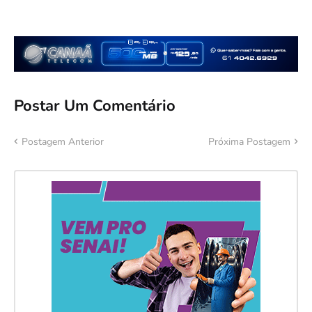
Postar Um Comentário
Postagem Anterior
Próxima Postagem