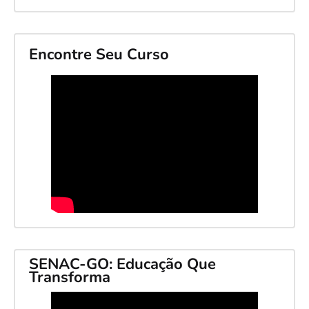
Encontre Seu Curso
SENAC-GO: Educação Que
Transforma