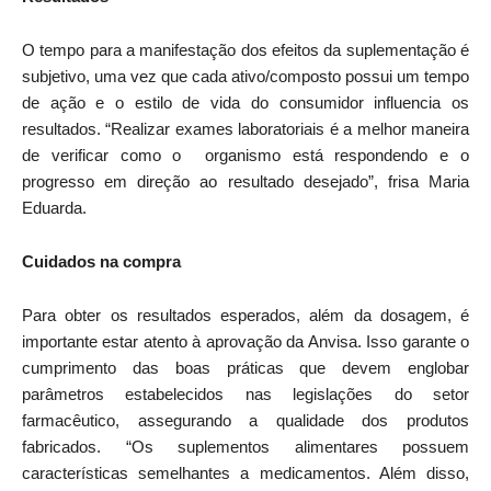
O tempo para a manifestação dos efeitos da suplementação é
subjetivo, uma vez que cada ativo/composto possui um tempo
de ação e o estilo de vida do consumidor influencia os
resultados. “Realizar exames laboratoriais é a melhor maneira
de verificar como o organismo está respondendo e o
progresso em direção ao resultado desejado”, frisa Maria
Eduarda.
Cuidados na compra
Para obter os resultados esperados, além da dosagem, é
importante estar atento à aprovação da Anvisa. Isso garante o
cumprimento das boas práticas que devem englobar
parâmetros estabelecidos nas legislações do setor
farmacêutico, assegurando a qualidade dos produtos
fabricados. “Os suplementos alimentares possuem
características semelhantes a medicamentos. Além disso,