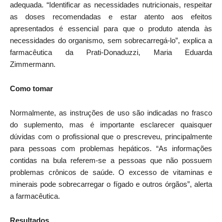
adequada. “Identificar as necessidades nutricionais, respeitar
as doses recomendadas e estar atento aos efeitos
apresentados é essencial para que o produto atenda às
necessidades do organismo, sem sobrecarregá-lo”, explica a
farmacêutica da Prati-Donaduzzi, Maria Eduarda
Zimmermann.
Como tomar
Normalmente, as instruções de uso são indicadas no frasco
do suplemento, mas é importante esclarecer quaisquer
dúvidas com o profissional que o prescreveu, principalmente
para pessoas com problemas hepáticos. “As informações
contidas na bula referem-se a pessoas que não possuem
problemas crônicos de saúde. O excesso de vitaminas e
minerais pode sobrecarregar o fígado e outros órgãos”, alerta
a farmacêutica.
Resultados