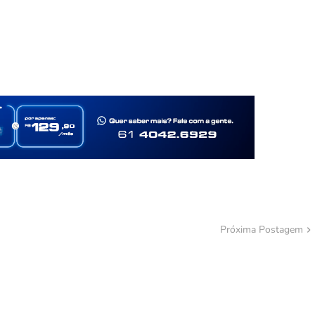
Próxima Postagem