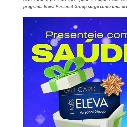
programa Eleva Personal Group surge como uma pro