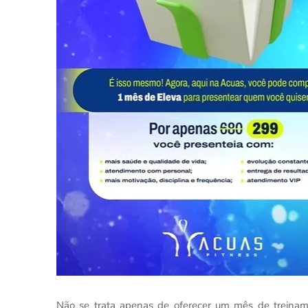
Não se trata apenas de oferecer um mês de treinam