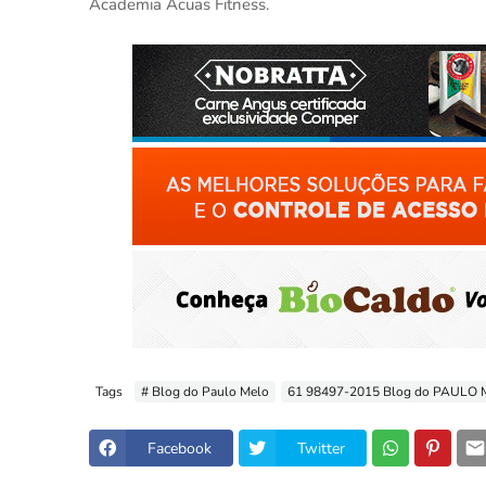
Academia Acuas Fitness.
Tags
# Blog do Paulo Melo
61 98497-2015 Blog do PAULO
Facebook
Twitter