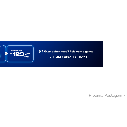
Próxima Postagem