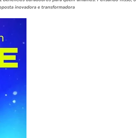
posta inovadora e transformadora