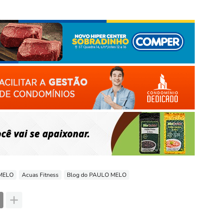
 MELO
Acuas Fitness
Blog do PAULO MELO