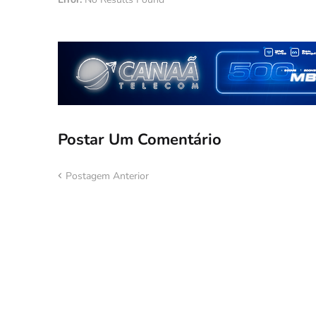
Postar Um Comentário
Postagem Anterior