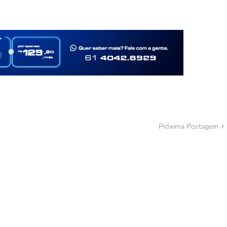
Próxima Postagem