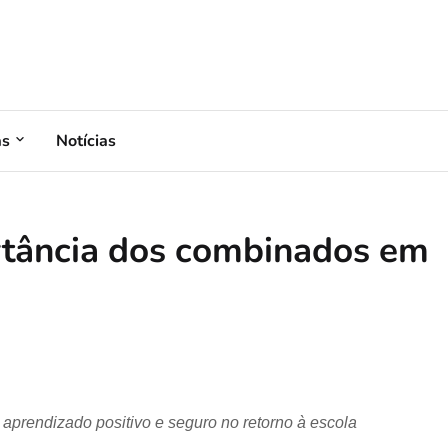
as
Notícias
ortância dos combinados em
aprendizado positivo e seguro no retorno à escola