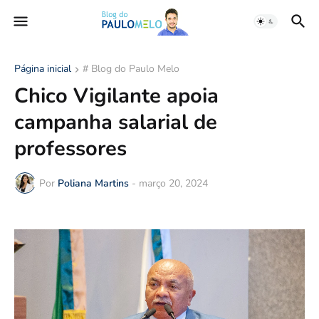
Página inicial
# Blog do Paulo Melo
Chico Vigilante apoia
campanha salarial de
professores
Por
Poliana Martins
-
março 20, 2024