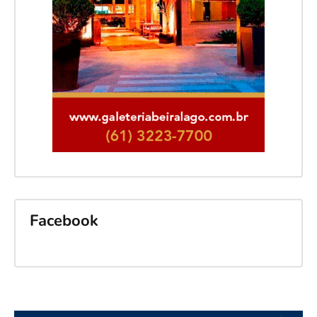
Facebook