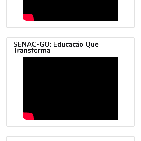
SENAC-GO: Educação Que
Transforma