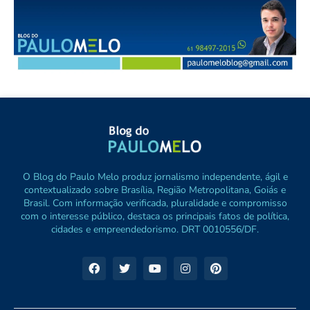
O Blog do Paulo Melo produz jornalismo independente, ágil e
contextualizado sobre Brasília, Região Metropolitana, Goiás e
Brasil. Com informação verificada, pluralidade e compromisso
com o interesse público, destaca os principais fatos de política,
cidades e empreendedorismo. DRT 0010556/DF.