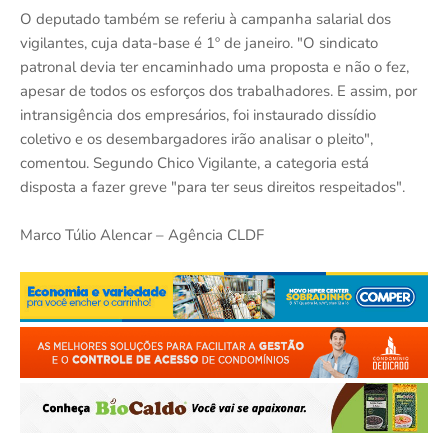
O deputado também se referiu à campanha salarial dos
vigilantes, cuja data-base é 1º de janeiro. "O sindicato
patronal devia ter encaminhado uma proposta e não o fez,
apesar de todos os esforços dos trabalhadores. E assim, por
intransigência dos empresários, foi instaurado dissídio
coletivo e os desembargadores irão analisar o pleito",
comentou. Segundo Chico Vigilante, a categoria está
disposta a fazer greve "para ter seus direitos respeitados".
Marco Túlio Alencar – Agência CLDF