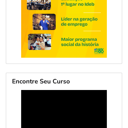
Encontre Seu Curso