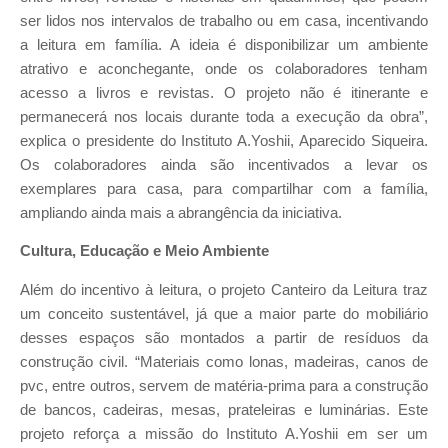
ser lidos nos intervalos de trabalho ou em casa, incentivando
a leitura em família. A ideia é disponibilizar um ambiente
atrativo e aconchegante, onde os colaboradores tenham
acesso a livros e revistas. O projeto não é itinerante e
permanecerá nos locais durante toda a execução da obra”,
explica o presidente do Instituto A.Yoshii, Aparecido Siqueira.
Os colaboradores ainda são incentivados a levar os
exemplares para casa, para compartilhar com a família,
ampliando ainda mais a abrangência da iniciativa.
Cultura, Educação e Meio Ambiente
Além do incentivo à leitura, o projeto Canteiro da Leitura traz
um conceito sustentável, já que a maior parte do mobiliário
desses espaços são montados a partir de resíduos da
construção civil. “Materiais como lonas, madeiras, canos de
pvc, entre outros, servem de matéria-prima para a construção
de bancos, cadeiras, mesas, prateleiras e luminárias. Este
projeto reforça a missão do Instituto A.Yoshii em ser um