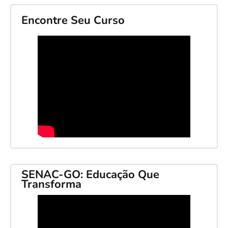
Encontre Seu Curso
SENAC-GO: Educação Que
Transforma