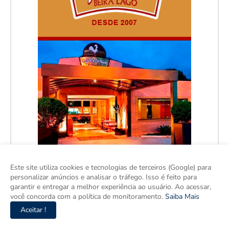
Este site utiliza cookies e tecnologias de terceiros (Google) para
personalizar anúncios e analisar o tráfego. Isso é feito para
garantir e entregar a melhor experiência ao usuário. Ao acessar,
você concorda com a política de monitoramento.
Saiba Mais
Aceitar !