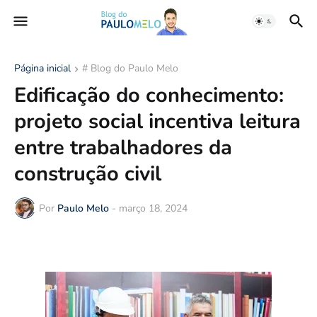
Página inicial
# Blog do Paulo Melo
Edificação do conhecimento:
projeto social incentiva leitura
entre trabalhadores da
construção civil
Por
Paulo Melo
-
março 18, 2024