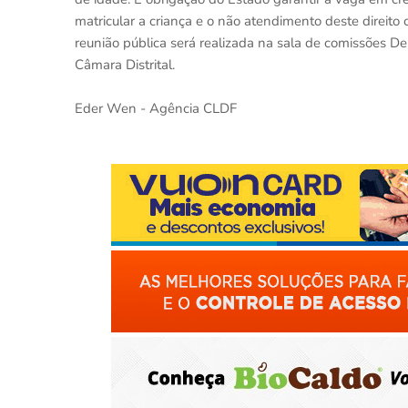
matricular a criança e o não atendimento deste direito 
reunião pública será realizada na sala de comissões De
Câmara Distrital.
Eder Wen - Agência CLDF