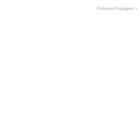
Próxima Postagem