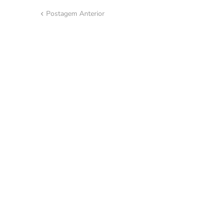
Postagem Anterior