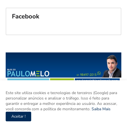
Facebook
Este site utiliza cookies e tecnologias de terceiros (Google) para
personalizar anúncios e analisar o tráfego. Isso é feito para
garantir e entregar a melhor experiência ao usuário. Ao acessar,
você concorda com a política de monitoramento.
Saiba Mais
Aceitar !