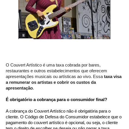
O Couvert Artístico é uma taxa cobrada por bares,
restaurantes e outros estabelecimentos que oferecem
apresentações musicais ou artísticas ao vivo. Essa
taxa visa
a remunerar os artistas e cobrir os custos da
apresentação
.
É obrigatório a cobrança para o consumidor final?
A cobrança do Couvert Artístico não é obrigatória para o
cliente. O Código de Defesa do Consumidor estabelece que o
pagamento do couvert artístico é opcional, ou seja, o cliente
tem o direito de escolher se deseja ou não pagar a taxa.