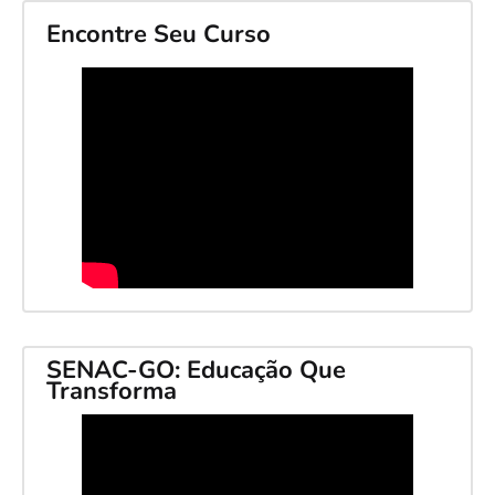
Encontre Seu Curso
SENAC-GO: Educação Que
Transforma