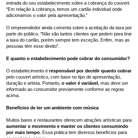
entrada do seu estabelecimento sobre a cobrança do couvert.
“Em relação à cobrança, temos um cartão individual onde
adicionamos o valor pela apresentação.”
O empreendedor ainda comenta sobre a aceitação da taxa por
parte do público. “Não são tantos clientes que pedem para tirar
a taxa do cartão, porém sempre tem exceção. Enfim, mas as
pessoas têm esse direito”.
E quanto o estabelecimento pode cobrar do consumidor?
O estabelecimento é
responsável por decidir quanto cobrar
pelo couvert artístico, com base no tipo de apresentação,
duração e artista. Portanto,
o valor é variável
, mas deve ser
informado ao consumidor previamente conforme as regras
acima.
Benefícios de ter um ambiente com música
Muitos bares e restaurantes oferecem atrações artísticas para
aumentar o movimento e manter os clientes consumindo
por mais tempo
. Essa prática tem diversos benefícios para