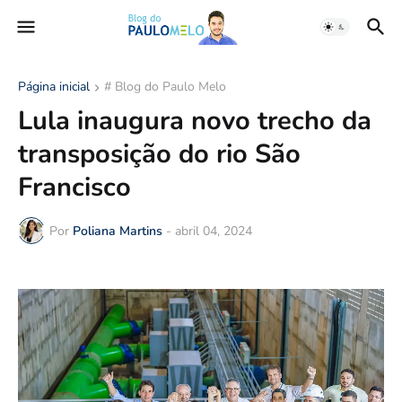
Página inicial
# Blog do Paulo Melo
Lula inaugura novo trecho da
transposição do rio São
Francisco
Por
Poliana Martins
-
abril 04, 2024