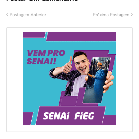
Postagem Anterior
Próxima Postagem