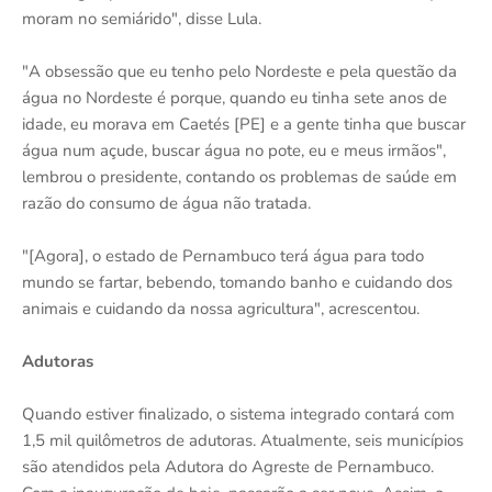
moram no semiárido", disse Lula.
"A obsessão que eu tenho pelo Nordeste e pela questão da
água no Nordeste é porque, quando eu tinha sete anos de
idade, eu morava em Caetés [PE] e a gente tinha que buscar
água num açude, buscar água no pote, eu e meus irmãos",
lembrou o presidente, contando os problemas de saúde em
razão do consumo de água não tratada.
"[Agora], o estado de Pernambuco terá água para todo
mundo se fartar, bebendo, tomando banho e cuidando dos
animais e cuidando da nossa agricultura", acrescentou.
Adutoras
Quando estiver finalizado, o sistema integrado contará com
1,5 mil quilômetros de adutoras. Atualmente, seis municípios
são atendidos pela Adutora do Agreste de Pernambuco.