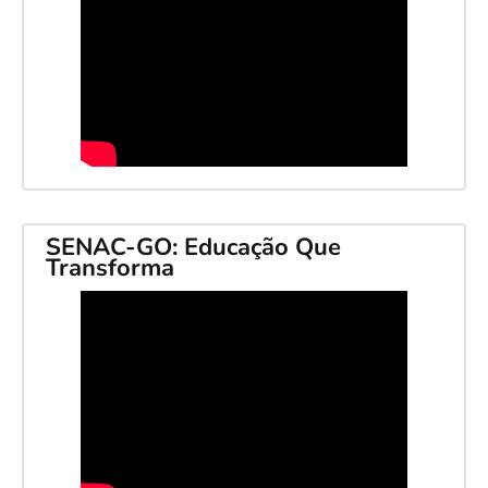
SENAC-GO: Educação Que
Transforma