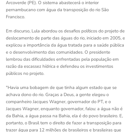
Arcoverde (PE). O sistema abastecerá o interior
pernambucano com água da transposição do rio São
Francisco.
Em discurso, Lula abordou os desafios políticos do projeto de
deslocamento de parte das águas do rio, iniciado em 2005, e
explicou a importância da água tratada para a saúde pública
e o desenvolvimento das comunidades. O presidente
lembrou das dificuldades enfrentadas pela população em
razão da escassez hídrica e defendeu os investimentos
públicos no projeto.
"Havia uma bobagem de que tinha algum estado que se
achava dono do rio. Graças a Deus, a gente elegeu o
companheiro Jacques Wagner, governador do PT, e o
Jacques Wagner, enquanto governador, falou: a água não é
da Bahia, a água passa na Bahia, ela é do povo brasileiro. E,
portanto, o Brasil tem o direito de fazer a transposição para
trazer água para 12 milhões de brasileiros e brasileiras que