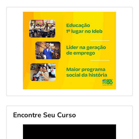
Encontre Seu Curso