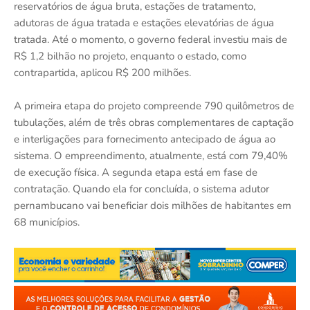
reservatórios de água bruta, estações de tratamento,
adutoras de água tratada e estações elevatórias de água
tratada. Até o momento, o governo federal investiu mais de
R$ 1,2 bilhão no projeto, enquanto o estado, como
contrapartida, aplicou R$ 200 milhões.
A primeira etapa do projeto compreende 790 quilômetros de
tubulações, além de três obras complementares de captação
e interligações para fornecimento antecipado de água ao
sistema. O empreendimento, atualmente, está com 79,40%
de execução física. A segunda etapa está em fase de
contratação. Quando ela for concluída, o sistema adutor
pernambucano vai beneficiar dois milhões de habitantes em
68 municípios.