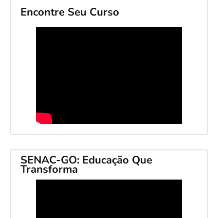
Encontre Seu Curso
SENAC-GO: Educação Que
Transforma