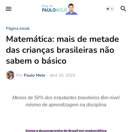
Página inicial
Matemática: mais de metade
das crianças brasileiras não
sabem o básico
Por
Paulo Melo
-
abril 10, 2024
Menos de 50% dos estudantes brasileiros têm nível
mínimo de aprendizagem na disciplina