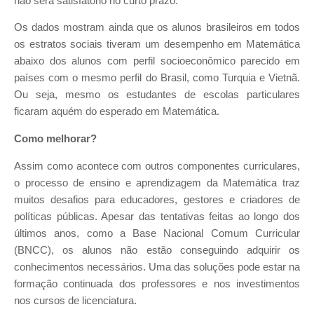
não será satisfatório no curto prazo.
Os dados mostram ainda que os alunos brasileiros em todos
os estratos sociais tiveram um desempenho em Matemática
abaixo dos alunos com perfil socioeconômico parecido em
países com o mesmo perfil do Brasil, como Turquia e Vietnã.
Ou seja, mesmo os estudantes de escolas particulares
ficaram aquém do esperado em Matemática.
Como melhorar?
Assim como acontece com outros componentes curriculares,
o processo de ensino e aprendizagem da Matemática traz
muitos desafios para educadores, gestores e criadores de
políticas públicas. Apesar das tentativas feitas ao longo dos
últimos anos, como a Base Nacional Comum Curricular
(BNCC), os alunos não estão conseguindo adquirir os
conhecimentos necessários. Uma das soluções pode estar na
formação continuada dos professores e nos investimentos
nos cursos de licenciatura.