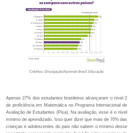
Créditos: Divulgação/Aprende Brasil Educação
Apenas 27% dos estudantes brasileiros alcançaram o nível 2
de proficiência em Matemática no Programa Internacional de
Avaliação de Estudantes (Pisa). Na avaliação, esse é o nível
mínimo de aprendizado. Isso quer dizer que mais de 70% das
crianças e adolescentes do país não sabem o mínimo desse