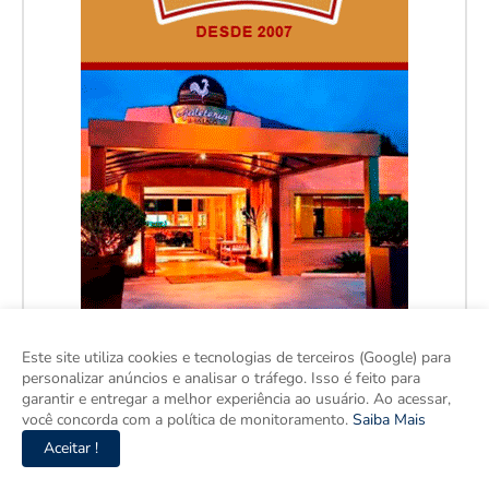
Este site utiliza cookies e tecnologias de terceiros (Google) para
personalizar anúncios e analisar o tráfego. Isso é feito para
garantir e entregar a melhor experiência ao usuário. Ao acessar,
você concorda com a política de monitoramento.
Saiba Mais
Aceitar !