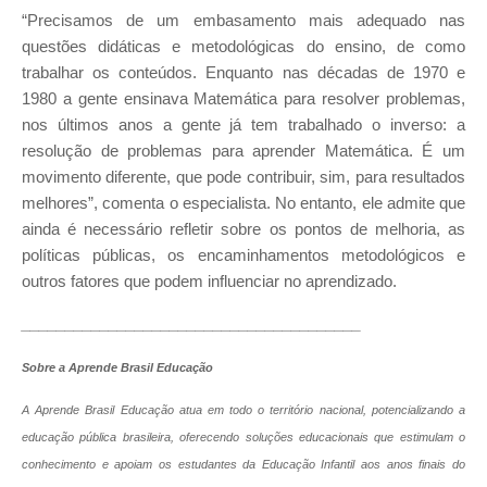
“Precisamos de um embasamento mais adequado nas
questões didáticas e metodológicas do ensino, de como
trabalhar os conteúdos. Enquanto nas décadas de 1970 e
1980 a gente ensinava Matemática para resolver problemas,
nos últimos anos a gente já tem trabalhado o inverso: a
resolução de problemas para aprender Matemática. É um
movimento diferente, que pode contribuir, sim, para resultados
melhores”, comenta o especialista. No entanto, ele admite que
ainda é necessário refletir sobre os pontos de melhoria, as
políticas públicas, os encaminhamentos metodológicos e
outros fatores que podem influenciar no aprendizado.
_______________________________________
Sobre a Aprende Brasil Educação
A Aprende Brasil Educação atua em todo o território nacional, potencializando a
educação pública brasileira, oferecendo soluções educacionais que estimulam o
conhecimento e apoiam os estudantes da Educação Infantil aos anos finais do