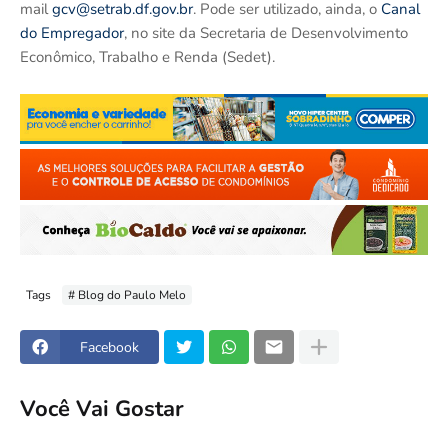
mail
gcv@setrab.df.gov.br
. Pode ser utilizado, ainda, o
Canal
do Empregador
, no site da Secretaria de Desenvolvimento
Econômico, Trabalho e Renda (Sedet).
Tags
# Blog do Paulo Melo
Facebook
Você Vai Gostar