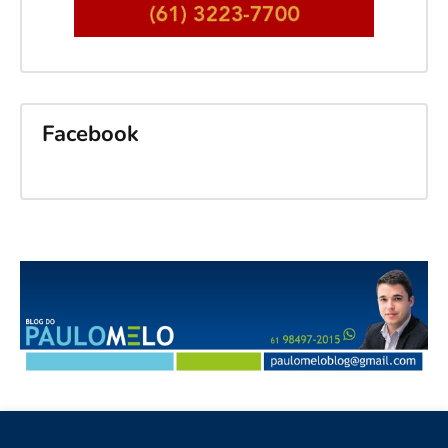
Facebook