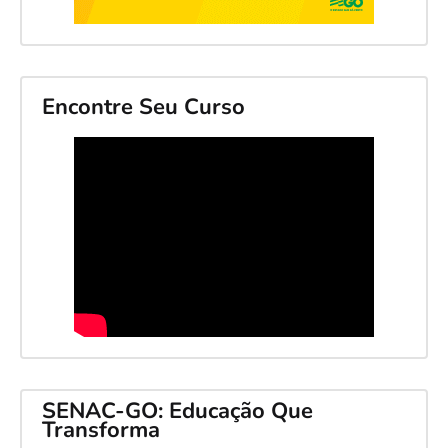
Encontre Seu Curso
SENAC-GO: Educação Que
Transforma