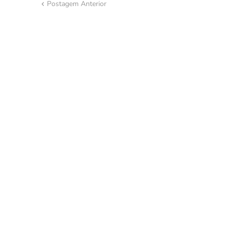
Postagem Anterior