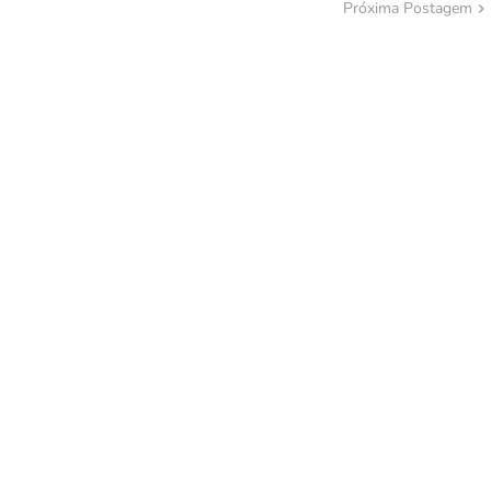
Próxima Postagem