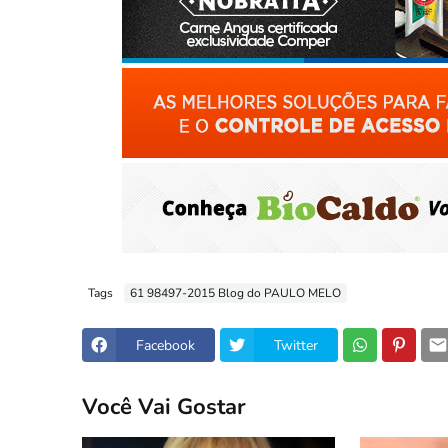
Tags
61 98497-2015 Blog do PAULO MELO
Facebook
Twitter
Você Vai Gostar