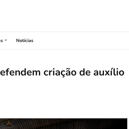
as
Notícias
efendem criação de auxílio