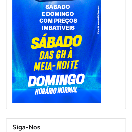
Siga-Nos