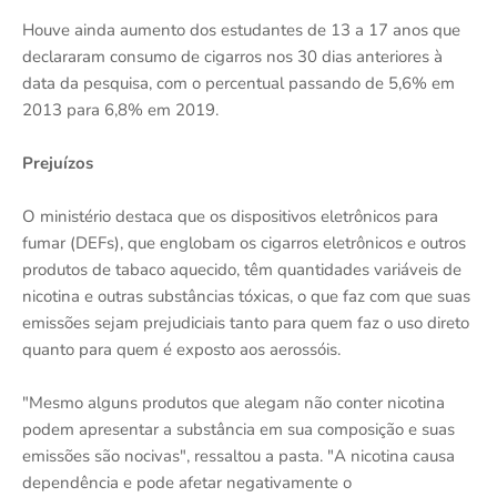
Houve ainda aumento dos estudantes de 13 a 17 anos que
declararam consumo de cigarros nos 30 dias anteriores à
data da pesquisa, com o percentual passando de 5,6% em
2013 para 6,8% em 2019.
Prejuízos
O ministério destaca que os dispositivos eletrônicos para
fumar (DEFs), que englobam os cigarros eletrônicos e outros
produtos de tabaco aquecido, têm quantidades variáveis de
nicotina e outras substâncias tóxicas, o que faz com que suas
emissões sejam prejudiciais tanto para quem faz o uso direto
quanto para quem é exposto aos aerossóis.
"Mesmo alguns produtos que alegam não conter nicotina
podem apresentar a substância em sua composição e suas
emissões são nocivas", ressaltou a pasta. "A nicotina causa
dependência e pode afetar negativamente o