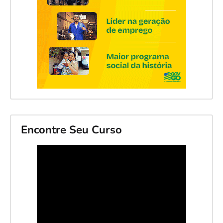
Encontre Seu Curso