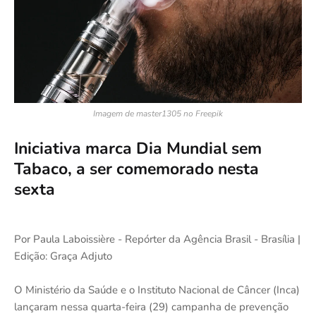
Imagem de master1305 no Freepik
Iniciativa marca Dia Mundial sem
Tabaco, a ser comemorado nesta
sexta
Por Paula Laboissière - Repórter da Agência Brasil - Brasília |
Edição: Graça Adjuto
O Ministério da Saúde e o Instituto Nacional de Câncer (Inca)
lançaram nessa quarta-feira (29) campanha de prevenção