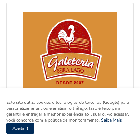
Este site utiliza cookies e tecnologias de terceiros (Google) para
personalizar anúncios e analisar o tráfego. Isso é feito para
garantir e entregar a melhor experiência ao usuário. Ao acessar,
você concorda com a política de monitoramento.
Saiba Mais
Aceitar !