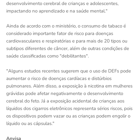
desenvolvimento cerebral de crianças e adolescentes,
impactando no aprendizado e na saúde mental."
Ainda de acordo com o ministério, o consumo de tabaco é
considerado importante fator de risco para doenças
cardiovasculares e respiratórias e para mais de 20 tipos ou
subtipos diferentes de câncer, além de outras condições de
saúde classificadas como "debilitantes".
"Alguns estudos recentes sugerem que o uso de DEFs pode
aumentar o risco de doenças cardíacas e distúrbios
pulmonares. Além disso, a exposição à nicotina em mulheres
grávidas pode afetar negativamente o desenvolvimento
cerebral do feto. Já a exposição acidental de crianças aos
líquidos dos cigarros eletrônicos representa sérios riscos, pois
os dispositivos podem vazar ou as crianças podem engolir o
líquido ou as cápsulas."
Anvisa