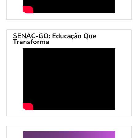
SENAC-GO: Educação Que
Transforma