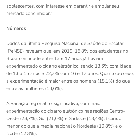
adolescentes, com interesse em garantir e ampliar seu
mercado consumidor."
Números
Dados da última Pesquisa Nacional de Saúde do Escolar
(PeNSE) revelam que, em 2019, 16,8% dos estudantes no
Brasil com idade entre 13 e 17 anos já haviam
experimentado o cigarro eletrônico, sendo 13,6% com idade
de 13 a 15 anos e 22,7% com 16 e 17 anos. Quanto ao sexo,
a experimentação é maior entre os homens (18,1%) do que
entre as mulheres (14,6%).
A variação regional foi significativa, com maior
experimentação do cigarro eletrônico nas regiões Centro-
Oeste (23,7%), Sul (21,0%) e Sudeste (18,4%), ficando
menor do que a média nacional o Nordeste (10,8%) e o
Norte (12,3%).