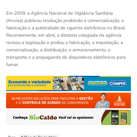
Em 2009, a Agência Nacional de Vigilância Sanitária
(Anvisa) publicou resolução proibindo a comercialização, a
fabricação e a publicidade de cigarros eletrônicos no Brasil.
Recentemente, em abril, a diretoria colegiada da agência
revisou a legislação e proibiu a fabricação, a importação, a
comercialização, a distribuição, o armazenamento, o
transporte e a propaganda de dispositivos eletrônicos para
fumar.