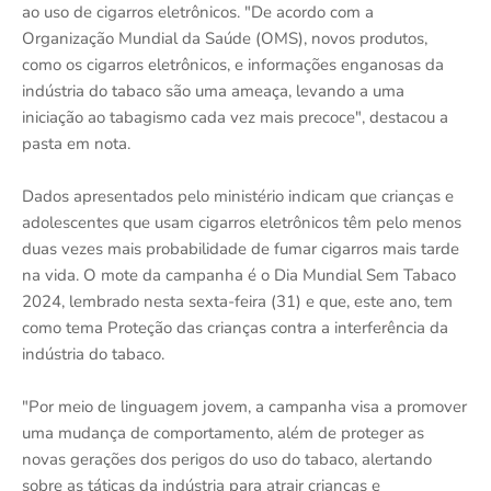
ao uso de cigarros eletrônicos. "De acordo com a
Organização Mundial da Saúde (OMS), novos produtos,
como os cigarros eletrônicos, e informações enganosas da
indústria do tabaco são uma ameaça, levando a uma
iniciação ao tabagismo cada vez mais precoce", destacou a
pasta em nota.
Dados apresentados pelo ministério indicam que crianças e
adolescentes que usam cigarros eletrônicos têm pelo menos
duas vezes mais probabilidade de fumar cigarros mais tarde
na vida. O mote da campanha é o Dia Mundial Sem Tabaco
2024, lembrado nesta sexta-feira (31) e que, este ano, tem
como tema Proteção das crianças contra a interferência da
indústria do tabaco.
"Por meio de linguagem jovem, a campanha visa a promover
uma mudança de comportamento, além de proteger as
novas gerações dos perigos do uso do tabaco, alertando
sobre as táticas da indústria para atrair crianças e