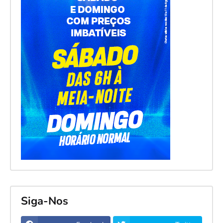
Siga-Nos