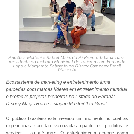
Angélica Molteni e Rafael Maia, da AirPromo, Tatiana Turra,
presidente do Instituto Municipal de Turismo com Fernando
Lapa e Margarate Saltorato da Disney Company Brasil
Divulgação
Ecossistema de marketing e entretenimento firma
parcerias com marcas líderes em entretenimento mundial
e promove projetos pioneiros no Estado do Paraná:
Disney Magic Run e Estação MasterChef Brasil
O público brasileiro está vivendo um momento no qual as
experiências são tão valorizadas quanto os produtos e
serviços - ou até mais. O entretenimento emerge como