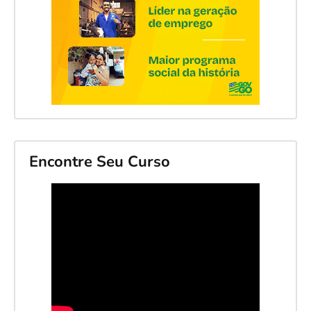
Encontre Seu Curso