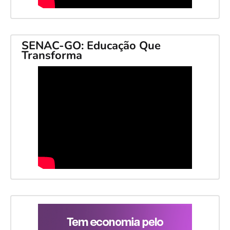
SENAC-GO: Educação Que
Transforma