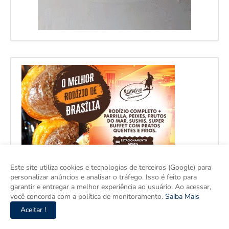
Este site utiliza cookies e tecnologias de terceiros (Google) para
personalizar anúncios e analisar o tráfego. Isso é feito para
garantir e entregar a melhor experiência ao usuário. Ao acessar,
você concorda com a política de monitoramento.
Saiba Mais
Aceitar !