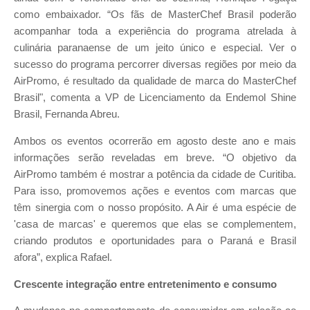
como embaixador. “Os fãs de MasterChef Brasil poderão
acompanhar toda a experiência do programa atrelada à
culinária paranaense de um jeito único e especial. Ver o
sucesso do programa percorrer diversas regiões por meio da
AirPromo, é resultado da qualidade de marca do MasterChef
Brasil", comenta a VP de Licenciamento da Endemol Shine
Brasil, Fernanda Abreu.
Ambos os eventos ocorrerão em agosto deste ano e mais
informações serão reveladas em breve. “O objetivo da
AirPromo também é mostrar a potência da cidade de Curitiba.
Para isso, promovemos ações e eventos com marcas que
têm sinergia com o nosso propósito. A Air é uma espécie de
'casa de marcas' e queremos que elas se complementem,
criando produtos e oportunidades para o Paraná e Brasil
afora”, explica Rafael.
Crescente integração entre entretenimento e consumo