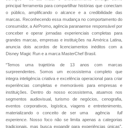
principal ferramenta para compartilhar histórias que conectam
o público, amplificando o alcance e a credibilidade das
marcas. Reconhecendo essa mudança no comportamento do
consumidor, a AirPromo, agência paranaense responsável por
conceber e operar jornadas experienciais completas para
grandes marcas, empresas e instituições na América Latina,
anuncia dois acordos de licenciamentos inéditos com a
Disney Magic Run e a marca MasterChef Brasil.
“Temos uma trajetória de 13 anos com marcas
surpreendentes. Somos um ecossistema completo que
integra inteligência criativa e excelência operacional para criar
experiências completas e memoráveis para empresas e
instituições. Dentro do nosso ecossistema, atuamos nos
segmentos audiovisual, turismo de negócios, cenografia,
eventos corporativos, logística, viagens e entretenimento,
materializando o conceito de ser uma agência
full
experience
. Nosso foco não se limita apenas a categorias
tradicionais, mas busca expandir para experiências únicas”,