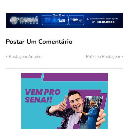
Postar Um Comentário
Postagem Anterior
Próxima Postagem