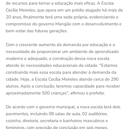
de recursos para tornar a educação mais eficaz. A Escola
Cecília Meireles, que opera em um prédio alugado há mais de
20 anos, finalmente terá uma sede própria, evidenciando o
compromisso do governo Mangão com o desenvolvimento e
bem-estar das futuras gerações.
Com o crescente aumento da demanda por educação e a
necessidade de proporcionar um ambiente de aprendizado
moderno e adequado, a construção dessa nova escola
atende às necessidades educacionais da cidade. "Estamos
construindo mais essa escola para atender à demanda da
cidade. Hoje, a Escola Cecília Meireles atende cerca de 290
alunos. Após a conclusão, teremos capacidade para receber
aproximadamente 500 crianças", afirmou o prefeito.
De acordo com o governo municipal, a nova escola terá dois
pavimentos, incluindo 08 salas de aula, 02 auditórios,
cozinha, diretoria, secretaria e banheiros masculinos e
femininos, com previsão de conclusão em seis meses.