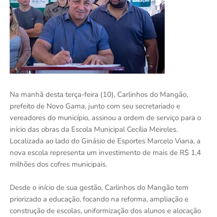
Na manhã desta terça-feira (10), Carlinhos do Mangão,
prefeito de Novo Gama, junto com seu secretariado e
vereadores do município, assinou a ordem de serviço para o
início das obras da Escola Municipal Cecília Meireles.
Localizada ao lado do Ginásio de Esportes Marcelo Viana, a
nova escola representa um investimento de mais de R$ 1,4
milhões dos cofres municipais.
Desde o início de sua gestão, Carlinhos do Mangão tem
priorizado a educação, focando na reforma, ampliação e
construção de escolas, uniformização dos alunos e alocação