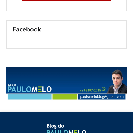
Facebook