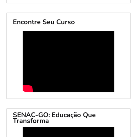
Encontre Seu Curso
SENAC-GO: Educação Que
Transforma