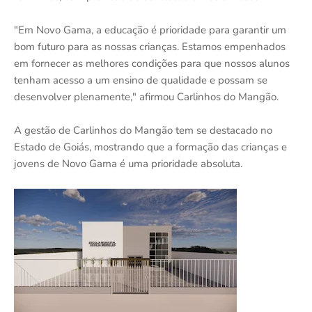
"Em Novo Gama, a educação é prioridade para garantir um
bom futuro para as nossas crianças. Estamos empenhados
em fornecer as melhores condições para que nossos alunos
tenham acesso a um ensino de qualidade e possam se
desenvolver plenamente," afirmou Carlinhos do Mangão.
A gestão de Carlinhos do Mangão tem se destacado no
Estado de Goiás, mostrando que a formação das crianças e
jovens de Novo Gama é uma prioridade absoluta.