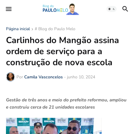
Página inicial
# Blog do Paulo Melo
Carlinhos do Mangão assina
ordem de serviço para a
construção de nova escola
Por
Camila Vasconcelos
-
junho 10, 2024
Gestão de três anos e meio do prefeito reformou, ampliou
e construiu cerca de 21 unidades escolares