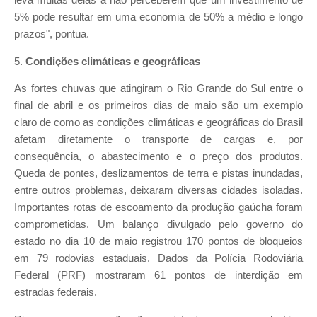
5% pode resultar em uma economia de 50% a médio e longo
prazos", pontua.
5.
Condições climáticas e geográficas
As fortes chuvas que atingiram o Rio Grande do Sul entre o
final de abril e os primeiros dias de maio são um exemplo
claro de como as condições climáticas e geográficas do Brasil
afetam diretamente o transporte de cargas e, por
consequência, o abastecimento e o preço dos produtos.
Queda de pontes, deslizamentos de terra e pistas inundadas,
entre outros problemas, deixaram diversas cidades isoladas.
Importantes rotas de escoamento da produção gaúcha foram
comprometidas. Um balanço divulgado pelo governo do
estado no dia 10 de maio registrou 170 pontos de bloqueios
em 79 rodovias estaduais. Dados da Polícia Rodoviária
Federal (PRF) mostraram 61 pontos de interdição em
estradas federais.