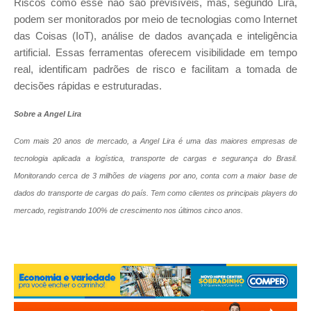
Riscos como esse não são previsíveis, mas, segundo Lira,
podem ser monitorados por meio de tecnologias como Internet
das Coisas (IoT), análise de dados avançada e inteligência
artificial. Essas ferramentas oferecem visibilidade em tempo
real, identificam padrões de risco e facilitam a tomada de
decisões rápidas e estruturadas.
Sobre a Angel Lira
Com mais 20 anos de mercado, a Angel Lira é uma das maiores empresas de
tecnologia aplicada a logística, transporte de cargas e segurança do Brasil.
Monitorando cerca de 3 milhões de viagens por ano, conta com a maior base de
dados do transporte de cargas do país. Tem como clientes os principais players do
mercado, registrando 100% de crescimento nos últimos cinco anos.