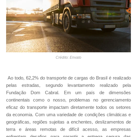
Crédito: Envato
Ao todo, 62,2% do transporte de cargas do Brasil é realizado
pelas estradas, segundo levantamento realizado pela
Fundação Dom Cabral. Em um país de dimensões
continentais como o nosso, problemas no gerenciamento
eficaz do transporte impactam diretamente todos os setores
da economia. Com uma variedade de condições climáticas e
geográficas, regiões sujeitas a enchentes, deslizamentos de
terra e áreas remotas de difícil acesso, as empresas
enfrentam desafios para garantir a entrega segura das