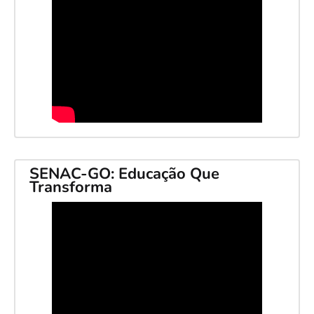
SENAC-GO: Educação Que
Transforma