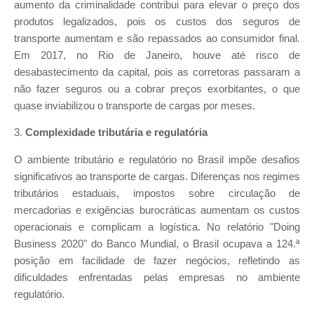
aumento da criminalidade contribui para elevar o preço dos
produtos legalizados, pois os custos dos seguros de
transporte aumentam e são repassados ao consumidor final.
Em 2017, no Rio de Janeiro, houve até risco de
desabastecimento da capital, pois as corretoras passaram a
não fazer seguros ou a cobrar preços exorbitantes, o que
quase inviabilizou o transporte de cargas por meses.
3.
Complexidade tributária e regulatória
O ambiente tributário e regulatório no Brasil impõe desafios
significativos ao transporte de cargas. Diferenças nos regimes
tributários estaduais, impostos sobre circulação de
mercadorias e exigências burocráticas aumentam os custos
operacionais e complicam a logística. No relatório "Doing
Business 2020" do Banco Mundial, o Brasil ocupava a 124.ª
posição em facilidade de fazer negócios, refletindo as
dificuldades enfrentadas pelas empresas no ambiente
regulatório.