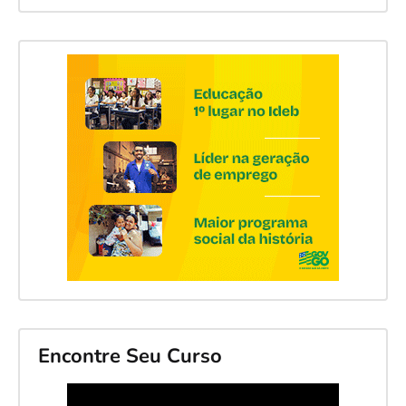
Encontre Seu Curso