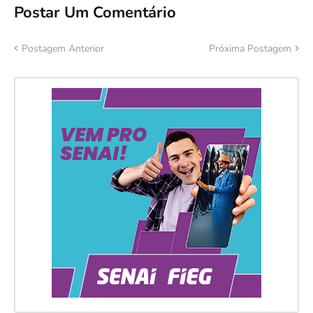
Postar Um Comentário
Postagem Anterior
Próxima Postagem