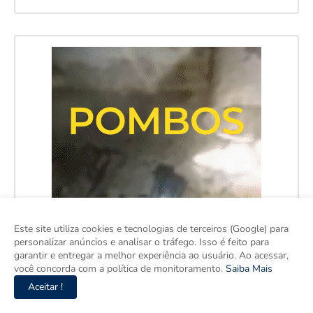
Este site utiliza cookies e tecnologias de terceiros (Google) para
personalizar anúncios e analisar o tráfego. Isso é feito para
garantir e entregar a melhor experiência ao usuário. Ao acessar,
você concorda com a política de monitoramento.
Saiba Mais
Aceitar !