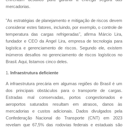
mercadorias.
"As estratégias de planejamento e mitigação de riscos devem
considerar estes fatores, incluindo, por exemplo, o controle de
temperatura das cargas refrigeradas", afirma Márcio Lira,
fundador e CEO da Angel Lira, empresa de tecnologia para
logística e gerenciamento de riscos. Segundo ele, existem
inúmeros desafios no gerenciamento de riscos logísticos no
Brasil. Aqui, listamos cinco deles.
1.
Infraestrutura deficiente
A infraestrutura precária em algumas regiões do Brasil é um
dos principais obstáculos para o transporte de cargas.
Estradas mal conservadas, portos congestionados e
aeroportos saturados resultam em atrasos, danos às
mercadorias e custos adicionais. Dados divulgados pela
Confederação Nacional do Transporte (CNT) em 2023
revelam que 67,5% das rodovias federais e estaduais são