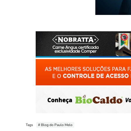
Tags
# Blog do Paulo Melo