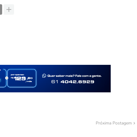
Próxima Postagem