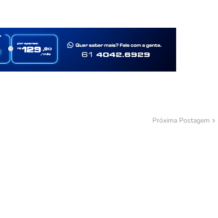
Próxima Postagem