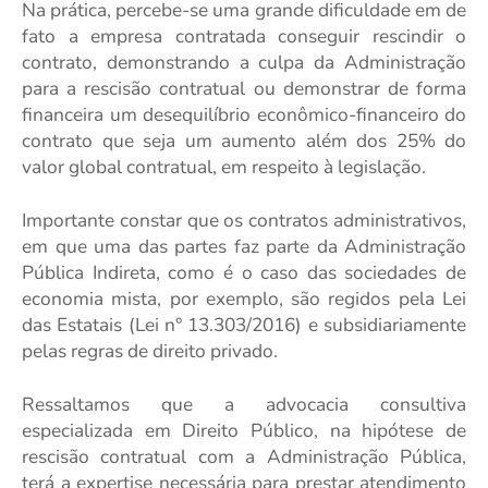
Na prática, percebe-se uma grande dificuldade em de
fato a empresa contratada conseguir rescindir o
contrato, demonstrando a culpa da Administração
para a rescisão contratual ou demonstrar de forma
financeira um desequilíbrio econômico-financeiro do
contrato que seja um aumento além dos 25% do
valor global contratual, em respeito à legislação.
Importante constar que os contratos administrativos,
em que uma das partes faz parte da Administração
Pública Indireta, como é o caso das sociedades de
economia mista, por exemplo, são regidos pela Lei
das Estatais (Lei n° 13.303/2016) e subsidiariamente
pelas regras de direito privado.
Ressaltamos que a advocacia consultiva
especializada em Direito Público, na hipótese de
rescisão contratual com a Administração Pública,
terá a expertise necessária para prestar atendimento