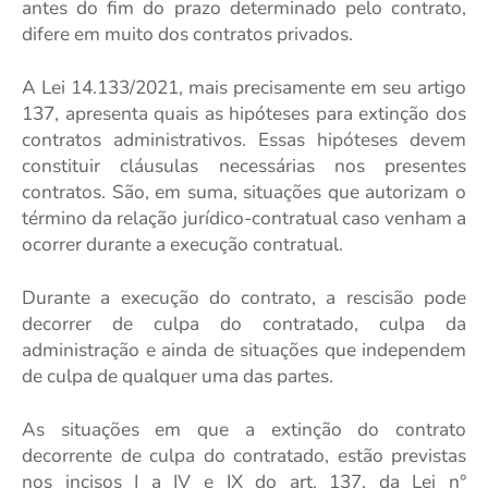
antes do fim do prazo determinado pelo contrato,
difere em muito dos contratos privados.
A Lei 14.133/2021, mais precisamente em seu artigo
137, apresenta quais as hipóteses para extinção dos
contratos administrativos. Essas hipóteses devem
constituir cláusulas necessárias nos presentes
contratos. São, em suma, situações que autorizam o
término da relação jurídico-contratual caso venham a
ocorrer durante a execução contratual.
Durante a execução do contrato, a rescisão pode
decorrer de culpa do contratado, culpa da
administração e ainda de situações que independem
de culpa de qualquer uma das partes.
As situações em que a extinção do contrato
decorrente de culpa do contratado, estão previstas
nos incisos I a IV e IX do art. 137, da Lei n°