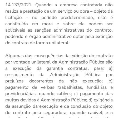
14.133/2021. Quando a empresa contratada não
realiza a prestação de um serviço ou obra – objeto da
licitação – no período predeterminado, este é
constituído em mora e sobre ele podem ser
aplicáveis as sanções administrativas do contrato,
podendo o órgão administrativo optar pela extinção
do contrato de forma unilateral.
Algumas das consequências da extinção do contrato
por vontade unilateral da Administração Pública são
a execução da garantia contratual para:
a)
ressarcimento da Administração Pública por
prejuízos decorrentes da não execução;
b)
pagamento de verbas trabalhistas, fundiárias e
previdenciárias, quando cabível;
c) pagamento das
multas devidas à Administração Pública;
d) exigência
da assunção da execução e da conclusão do objeto
do contrato pela seguradora, quando cabível;
e a