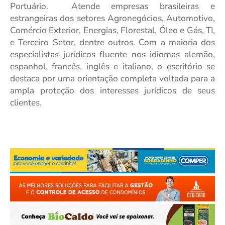
Portuário.
Atende empresas brasileiras e
estrangeiras dos setores Agronegócios, Automotivo,
Comércio Exterior, Energias, Florestal, Óleo e Gás, TI,
e Terceiro Setor, dentre outros. Com a maioria dos
especialistas jurídicos fluente nos idiomas alemão,
espanhol, francês, inglês e italiano, o escritório se
destaca por uma orientação completa voltada para a
ampla proteção dos interesses jurídicos de seus
clientes.