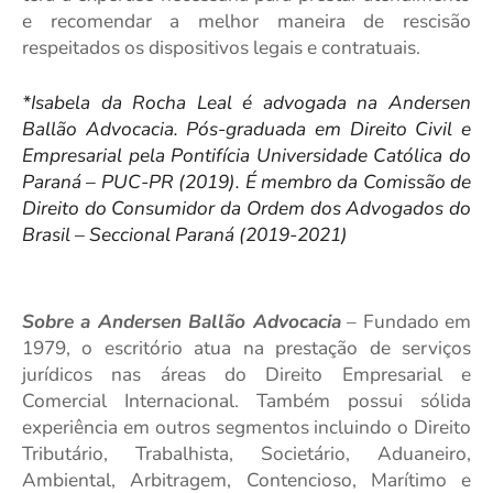
e recomendar a melhor maneira de rescisão
respeitados os dispositivos legais e contratuais.
*Isabela da Rocha Leal é advogada na Andersen
Ballão Advocacia. Pós-graduada em Direito Civil e
Empresarial pela Pontifícia Universidade Católica do
Paraná – PUC-PR (2019). É membro da Comissão de
Direito do Consumidor da Ordem dos Advogados do
Brasil – Seccional Paraná (2019-2021)
Sobre a Andersen Ballão Advocacia
– Fundado em
1979, o escritório atua na prestação de serviços
jurídicos nas áreas do Direito Empresarial e
Comercial Internacional. Também possui sólida
experiência em outros segmentos incluindo o Direito
Tributário, Trabalhista, Societário, Aduaneiro,
Ambiental, Arbitragem, Contencioso, Marítimo e