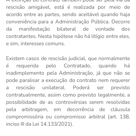
rescisão amigável, está é realizada por meio de
acordo entre as partes, sendo aceitável quando haja
conveniência para a Administração Pública. Decorre
da manifestação bilateral de vontade dos
contratantes. Nesta hipótese não há litígio entre eles,
e sim, interesses comuns.
Existem casos de rescisão judicial, que normalmente
é requerida pelo Contratado, quando há
inadimplemento pela Administração, já que não se
pode paralisar a execução do contrato nem requerer
a rescisão unilateral. Poderá ser previsto
contratualmente, assim como previsto legalmente, a
possibilidade de as controvérsias serem resolvidas
pela arbitragem, em decorrência de cláusula
compromissória ou compromisso arbitral (art. 138,
inciso III da Lei 14.133/2021).