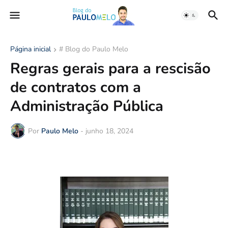
Página inicial
# Blog do Paulo Melo
Regras gerais para a rescisão
de contratos com a
Administração Pública
Por
Paulo Melo
-
junho 18, 2024