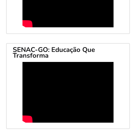
SENAC-GO: Educação Que
Transforma