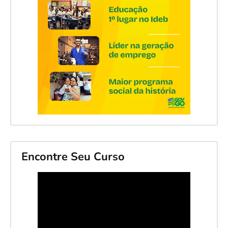
Encontre Seu Curso