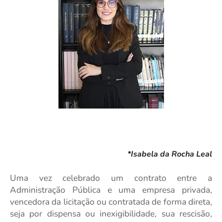
*Isabela da Rocha Leal
Uma vez celebrado um contrato entre a
Administração Pública e uma empresa privada,
vencedora da licitação ou contratada de forma direta,
seja por dispensa ou inexigibilidade, sua rescisão,