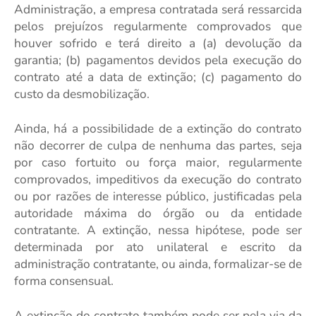
Administração, a empresa contratada será ressarcida
pelos prejuízos regularmente comprovados que
houver sofrido e terá direito a (a) devolução da
garantia; (b) pagamentos devidos pela execução do
contrato até a data de extinção; (c) pagamento do
custo da desmobilização.
Ainda, há a possibilidade de a extinção do contrato
não decorrer de culpa de nenhuma das partes, seja
por caso fortuito ou força maior, regularmente
comprovados, impeditivos da execução do contrato
ou por razões de interesse público, justificadas pela
autoridade máxima do órgão ou da entidade
contratante. A extinção, nessa hipótese, pode ser
determinada por ato unilateral e escrito da
administração contratante, ou ainda, formalizar-se de
forma consensual.
A extinção do contrato também pode ser pela via da