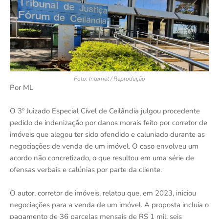
Foto: Internet / Reprodução
Por ML
O 3º Juizado Especial Cível de Ceilândia julgou procedente
pedido de indenização por danos morais feito por corretor de
imóveis que alegou ter sido ofendido e caluniado durante as
negociações de venda de um imóvel. O caso envolveu um
acordo não concretizado, o que resultou em uma série de
ofensas verbais e calúnias por parte da cliente.
O autor, corretor de imóveis, relatou que, em 2023, iniciou
negociações para a venda de um imóvel. A proposta incluía o
pagamento de 36 parcelas mensais de R$ 1 mil, seis