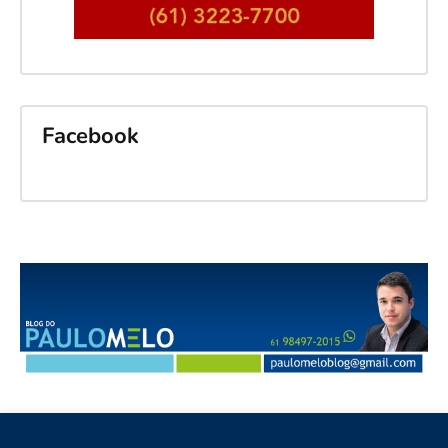
Facebook