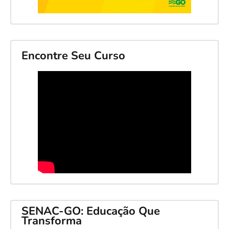
Encontre Seu Curso
SENAC-GO: Educação Que
Transforma