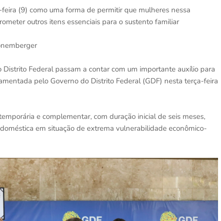
-feira (9) como uma forma de permitir que mulheres nessa
ter outros itens essenciais para o sustento familiar
Cronemberger
 Distrito Federal passam a contar com um importante auxílio para
ulamentada pelo Governo do Distrito Federal (GDF) nesta terça-feira
 temporária e complementar, com duração inicial de seis meses,
 doméstica em situação de extrema vulnerabilidade econômico-