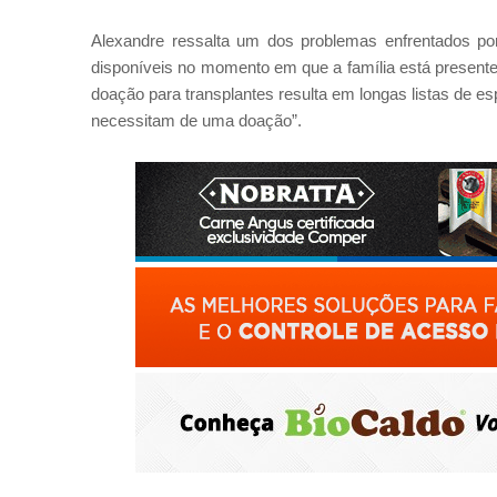
Alexandre ressalta um dos problemas enfrentados por 
disponíveis no momento em que a família está presente ju
doação para transplantes resulta em longas listas de es
necessitam de uma doação”.