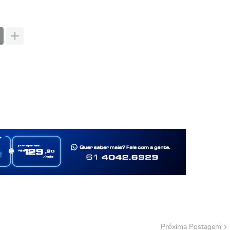
Próxima Postagem