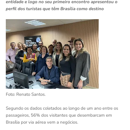
entidade e logo no seu primeiro encontro apresentou o
perfil dos turistas que têm Brasília como destino
Foto: Renato Santos.
Segundo os dados coletados ao longo de um ano entre os
passageiros, 56% dos visitantes que desembarcam em
Brasília por via aérea vem a negócios.