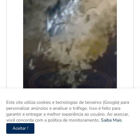
Este site utiliza cookies e tecnologias de terceiros (Google) para
personalizar anúncios e analisar o tráfego. Isso é feito para
garantir e entregar a melhor experiência ao usuário. Ao acessar,
você concorda com a política de monitoramento.
Saiba Mais
Aceitar !