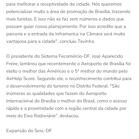
para melhorar a receptividade da cidade. Nós queremos
potencializar muito a área de promoção de Brasília, trazendo
mais turistas. E isso não se faz sem números e dados que
possam guiar nosso planejamento. Por isso acredito que a
parceria e a entrada da Inframerica na Câmara será muito
vantajosa para a cidade", concluiu Tavinho.
O presidente do Sistema Fecomércio-DF, José Aparecido
Freire, lembrou que recentemente o Aeroporto de Brasília foi
eleito o melhor das Américas e o 5º melhor do mundo pelo
AirHelp Score. Segundo ele, o reconhecimento contribui para
o desenvolvimento do turismo no Distrito Federal. "São
inúmeras as qualidades que fazem do Aeroporto
Internacional de Brasília o melhor do Brasil, como o acesso
rápido e a proximidade com a região central da cidade por
meio do Eixo Rodoviário", destacou.
Expansão do Sesc-DF