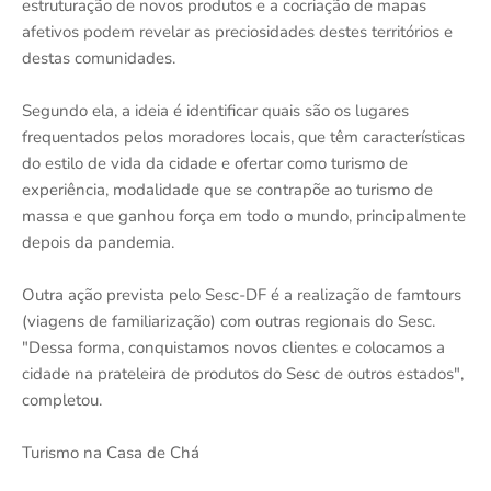
estruturação de novos produtos e a cocriação de mapas
afetivos podem revelar as preciosidades destes territórios e
destas comunidades.
Segundo ela, a ideia é identificar quais são os lugares
frequentados pelos moradores locais, que têm características
do estilo de vida da cidade e ofertar como turismo de
experiência, modalidade que se contrapõe ao turismo de
massa e que ganhou força em todo o mundo, principalmente
depois da pandemia.
Outra ação prevista pelo Sesc-DF é a realização de famtours
(viagens de familiarização) com outras regionais do Sesc.
"Dessa forma, conquistamos novos clientes e colocamos a
cidade na prateleira de produtos do Sesc de outros estados",
completou.
Turismo na Casa de Chá