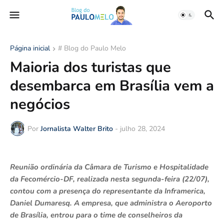
Página inicial
# Blog do Paulo Melo
Maioria dos turistas que
desembarca em Brasília vem a
negócios
Por
Jornalista Walter Brito
-
julho 28, 2024
Reunião ordinária da Câmara de Turismo e Hospitalidade
da Fecomércio-DF, realizada nesta segunda-feira (22/07),
contou com a presença do representante da Inframerica,
Daniel Dumaresq. A empresa, que administra o Aeroporto
de Brasília, entrou para o time de conselheiros da