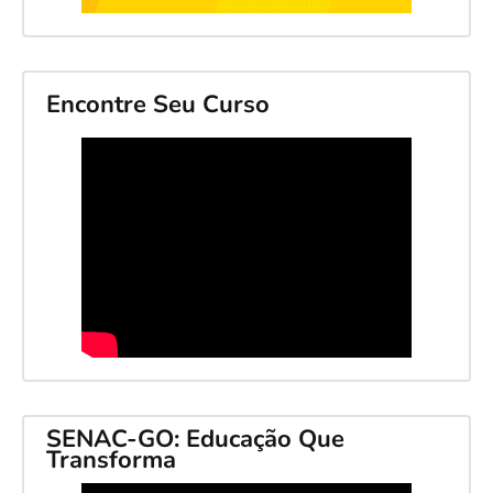
Encontre Seu Curso
SENAC-GO: Educação Que
Transforma