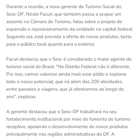
Durante a reunião, a nova gerente de Turismo Social do
Sesc-DF, Nicole Facuri, que também passa a ocupar um
assento na Câmara de Turismo, falou sobre o projeto de
expansão e reposicionamento da entidade na capital federal.
Segundo ela, está prevista a oferta de novos produtos, tanto
para o público local quanto para o externo.
Facuri destacou que o Sesc é considerado o maior agente de
turismo social do Brasil. "No Distrito Federal não é diferente.
Por isso, vamos valorizar ainda mais esse pódio e explorar
todo o nosso potencial, que irá além das 200 atividades,
entre passeios e viagens, que já oferecemos ao longo do
ano", explicou.
A gerente destacou que o Sesc-DF trabalhará no seu
fortalecimento institucional por meio do fomento do turismo
receptivo, apoiando o desenvolvimento de novos produtos
principalmente nas regiões administrativas do DF. A