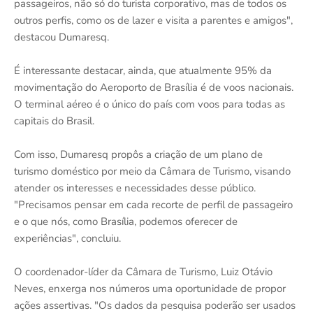
passageiros, não só do turista corporativo, mas de todos os
outros perfis, como os de lazer e visita a parentes e amigos",
destacou Dumaresq.
É interessante destacar, ainda, que atualmente 95% da
movimentação do Aeroporto de Brasília é de voos nacionais.
O terminal aéreo é o único do país com voos para todas as
capitais do Brasil.
Com isso, Dumaresq propôs a criação de um plano de
turismo doméstico por meio da Câmara de Turismo, visando
atender os interesses e necessidades desse público.
"Precisamos pensar em cada recorte de perfil de passageiro
e o que nós, como Brasília, podemos oferecer de
experiências", concluiu.
O coordenador-líder da Câmara de Turismo, Luiz Otávio
Neves, enxerga nos números uma oportunidade de propor
ações assertivas. "Os dados da pesquisa poderão ser usados