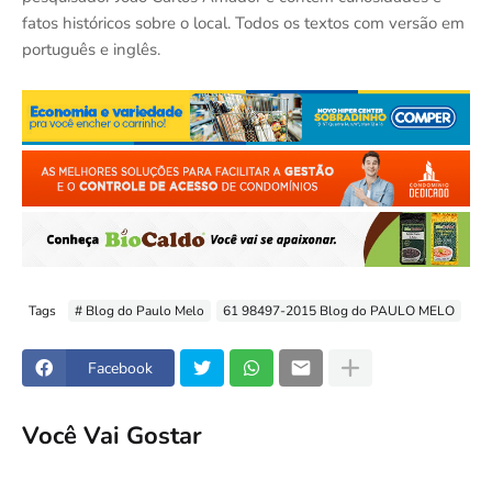
fatos históricos sobre o local. Todos os textos com versão em
português e inglês.
Tags
# Blog do Paulo Melo
61 98497-2015 Blog do PAULO MELO
Facebook
Você Vai Gostar