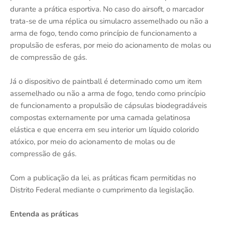
durante a prática esportiva. No caso do airsoft, o marcador
trata-se de uma réplica ou simulacro assemelhado ou não a
arma de fogo, tendo como princípio de funcionamento a
propulsão de esferas, por meio do acionamento de molas ou
de compressão de gás.
Já o dispositivo de paintball é determinado como um item
assemelhado ou não a arma de fogo, tendo como princípio
de funcionamento a propulsão de cápsulas biodegradáveis
compostas externamente por uma camada gelatinosa
elástica e que encerra em seu interior um líquido colorido
atóxico, por meio do acionamento de molas ou de
compressão de gás.
Com a publicação da lei, as práticas ficam permitidas no
Distrito Federal mediante o cumprimento da legislação.
Entenda as práticas