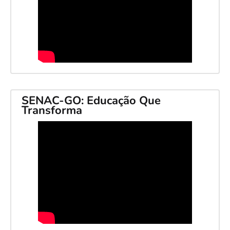
SENAC-GO: Educação Que
Transforma