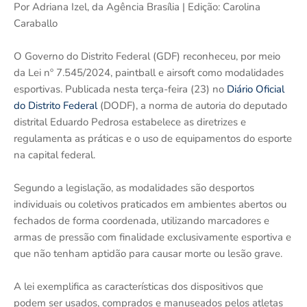
Por Adriana Izel, da Agência Brasília | Edição: Carolina
Caraballo
O Governo do Distrito Federal (GDF) reconheceu, por meio
da Lei nº 7.545/2024, paintball e airsoft como modalidades
esportivas. Publicada nesta terça-feira (23) no
Diário Oficial
do Distrito Federal
(DODF), a norma de autoria do deputado
distrital Eduardo Pedrosa estabelece as diretrizes e
regulamenta as práticas e o uso de equipamentos do esporte
na capital federal.
Segundo a legislação, as modalidades são desportos
individuais ou coletivos praticados em ambientes abertos ou
fechados de forma coordenada, utilizando marcadores e
armas de pressão com finalidade exclusivamente esportiva e
que não tenham aptidão para causar morte ou lesão grave.
A lei exemplifica as características dos dispositivos que
podem ser usados, comprados e manuseados pelos atletas