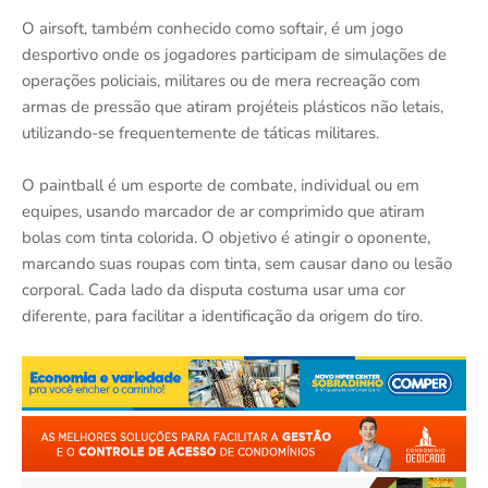
O airsoft, também conhecido como softair, é um jogo
desportivo onde os jogadores participam de simulações de
operações policiais, militares ou de mera recreação com
armas de pressão que atiram projéteis plásticos não letais,
utilizando-se frequentemente de táticas militares.
O paintball é um esporte de combate, individual ou em
equipes, usando marcador de ar comprimido que atiram
bolas com tinta colorida. O objetivo é atingir o oponente,
marcando suas roupas com tinta, sem causar dano ou lesão
corporal. Cada lado da disputa costuma usar uma cor
diferente, para facilitar a identificação da origem do tiro.