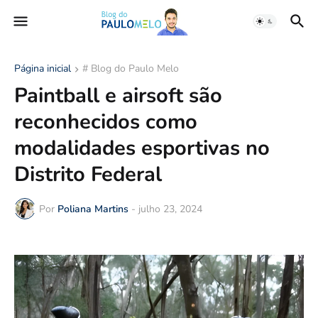
Página inicial
# Blog do Paulo Melo
Paintball e airsoft são
reconhecidos como
modalidades esportivas no
Distrito Federal
Por
Poliana Martins
-
julho 23, 2024