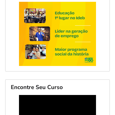
Encontre Seu Curso