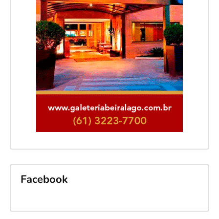
Facebook