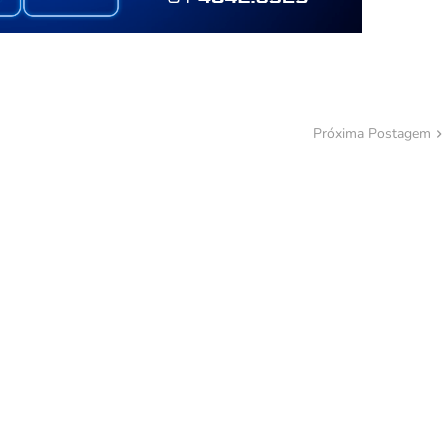
Próxima Postagem