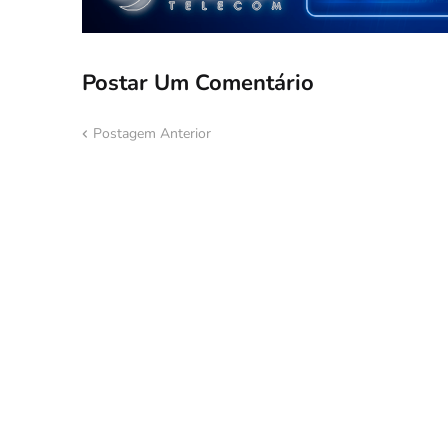
Postar Um Comentário
Postagem Anterior