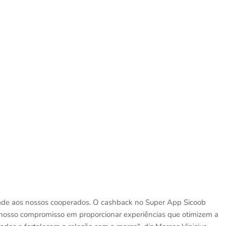
ade aos nossos cooperados. O cashback no Super App Sicoob
o nosso compromisso em proporcionar experiências que otimizem a