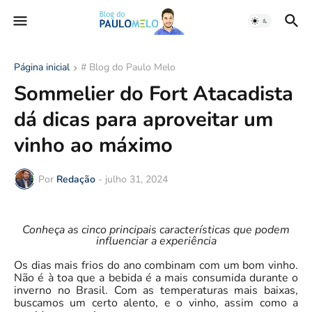
Página inicial
# Blog do Paulo Melo
Sommelier do Fort Atacadista
dá dicas para aproveitar um
vinho ao máximo
Por
Redação
-
julho 31, 2024
Conheça as cinco principais características que podem
influenciar a experiência
Os dias mais frios do ano combinam com um bom vinho.
Não é à toa que a bebida é a mais consumida durante o
inverno no Brasil. Com as temperaturas mais baixas,
buscamos um certo alento, e o vinho, assim como a