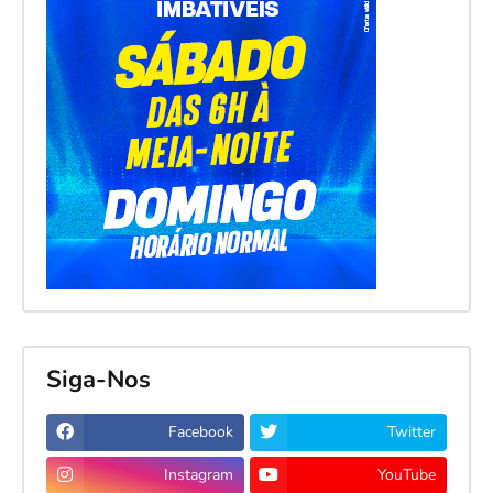
Siga-Nos
Facebook
Twitter
Instagram
YouTube