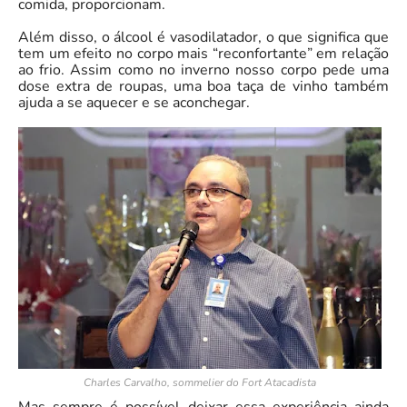
comida, proporcionam.
Além disso, o álcool é vasodilatador, o que significa que
tem um efeito no corpo mais “reconfortante” em relação
ao frio. Assim como no inverno nosso corpo pede uma
dose extra de roupas, uma boa taça de vinho também
ajuda a se aquecer e se aconchegar.
Charles Carvalho, sommelier do Fort Atacadista