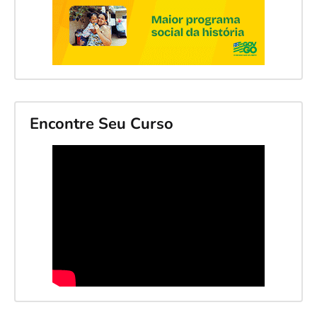
Encontre Seu Curso