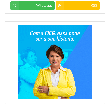
Whatsapp
RSS