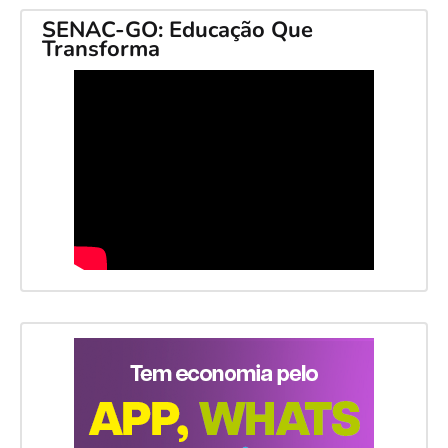
SENAC-GO: Educação Que
Transforma