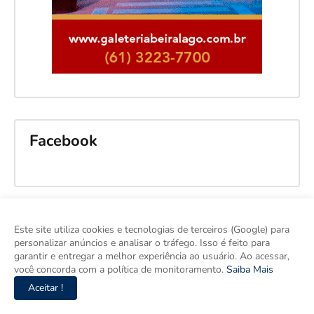
Facebook
Este site utiliza cookies e tecnologias de terceiros (Google) para
personalizar anúncios e analisar o tráfego. Isso é feito para
garantir e entregar a melhor experiência ao usuário. Ao acessar,
você concorda com a política de monitoramento.
Saiba Mais
Aceitar !