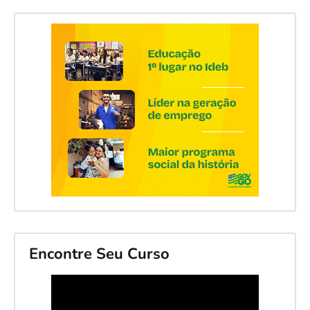
Encontre Seu Curso