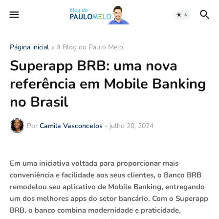
Página inicial
# Blog do Paulo Melo
Superapp BRB: uma nova
referência em Mobile Banking
no Brasil
Por
Camila Vasconcelos
-
julho 20, 2024
Em uma iniciativa voltada para proporcionar mais
conveniência e facilidade aos seus clientes, o Banco BRB
remodelou seu aplicativo de Mobile Banking, entregando
um dos melhores apps do setor bancário. Com o Superapp
BRB, o banco combina modernidade e praticidade,