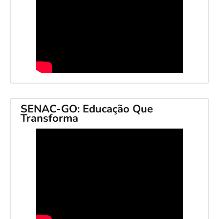
SENAC-GO: Educação Que
Transforma