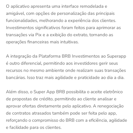
O aplicativo apresenta uma interface remodelada e
amigável, com opções de personalização das principais
funcionalidades, melhorando a experiência dos clientes.
Investimentos significativos foram feitos para aprimorar as
transações via Pix e a exibição do extrato, tornando as
operações financeiras mais intuitivas.
A integração da Plataforma BRB Investimentos ao Superapp
é outro diferencial, permitindo aos investidores gerir seus
recursos no mesmo ambiente onde realizam suas transações
bancárias. Isso traz mais agilidade e praticidade ao dia a dia.
Além disso, o Super App BRB possibilita o aceite eletrônico
de propostas de crédito, permitindo ao cliente analisar e
aprovar ofertas diretamente pelo aplicativo. A renegociação
de contratos atrasados também pode ser feita pelo app,
reforçando o compromisso do BRB com a eficiência, agilidade
e facilidade para os clientes.