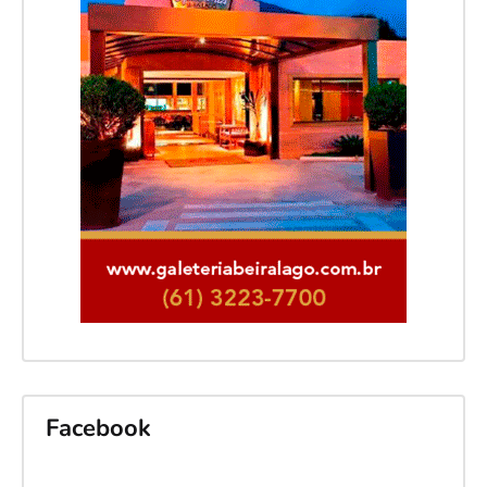
Facebook