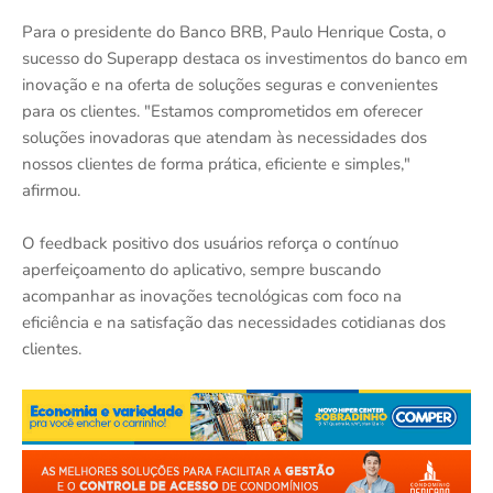
Para o presidente do Banco BRB, Paulo Henrique Costa, o
sucesso do Superapp destaca os investimentos do banco em
inovação e na oferta de soluções seguras e convenientes
para os clientes. "Estamos comprometidos em oferecer
soluções inovadoras que atendam às necessidades dos
nossos clientes de forma prática, eficiente e simples,"
afirmou.
O feedback positivo dos usuários reforça o contínuo
aperfeiçoamento do aplicativo, sempre buscando
acompanhar as inovações tecnológicas com foco na
eficiência e na satisfação das necessidades cotidianas dos
clientes.