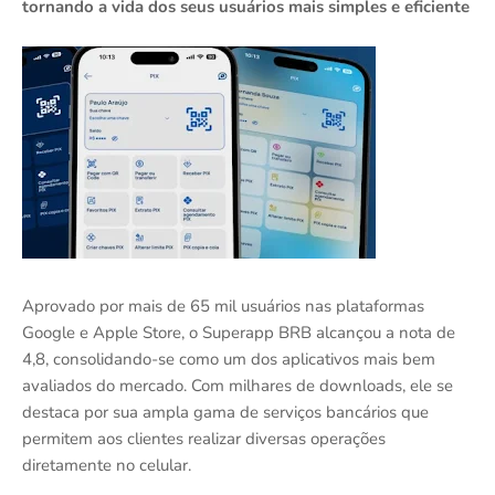
tornando a vida dos seus usuários mais simples e eficiente
Aprovado por mais de 65 mil usuários nas plataformas
Google e Apple Store, o Superapp BRB alcançou a nota de
4,8, consolidando-se como um dos aplicativos mais bem
avaliados do mercado. Com milhares de downloads, ele se
destaca por sua ampla gama de serviços bancários que
permitem aos clientes realizar diversas operações
diretamente no celular.