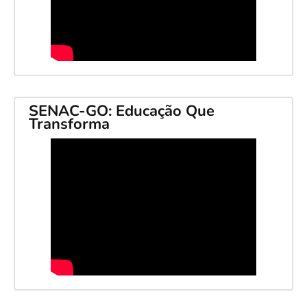
SENAC-GO: Educação Que
Transforma