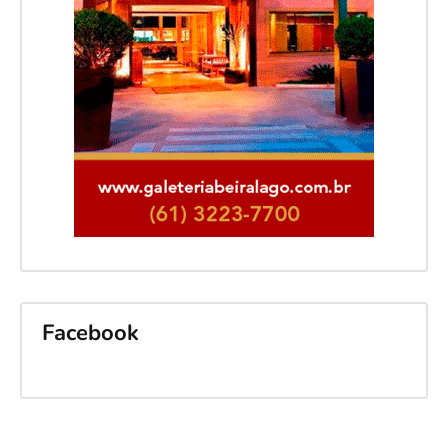
Facebook