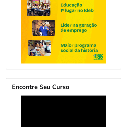
Encontre Seu Curso