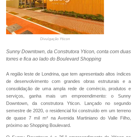
Divulgação Yticon
Sunny Downtown, da Construtora Yticon, conta com duas
torres e fica ao lado do Boulevard Shopping
A região leste de Londrina, que tem apresentado altos índices
de desenvolvimento com grandes obras estruturais e a
consolidação de uma ampla rede de comércio, produtos e
serviços, ganha mais um empreendimento: o Sunny
Downtown, da construtora Yticon. Lançado no segundo
semestre de 2020, o residencial foi construído em um terreno
de quase 7 mil m² na Avenida Martiniano do Valle Filho,
próximo ao Shopping Boulevard.