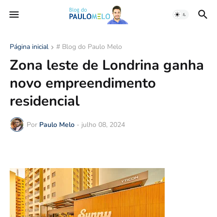
Página inicial
# Blog do Paulo Melo
Zona leste de Londrina ganha
novo empreendimento
residencial
Por
Paulo Melo
-
julho 08, 2024