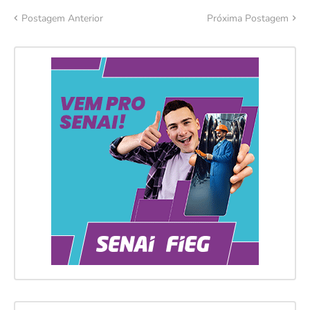
Postagem Anterior
Próxima Postagem