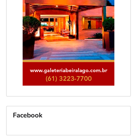
Facebook