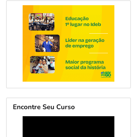
Encontre Seu Curso