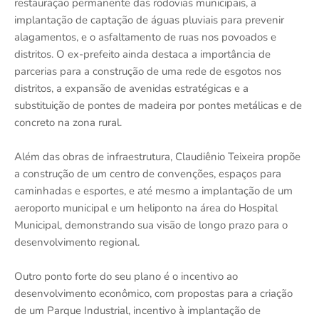
restauração permanente das rodovias municipais, a
implantação de captação de águas pluviais para prevenir
alagamentos, e o asfaltamento de ruas nos povoados e
distritos. O ex-prefeito ainda destaca a importância de
parcerias para a construção de uma rede de esgotos nos
distritos, a expansão de avenidas estratégicas e a
substituição de pontes de madeira por pontes metálicas e de
concreto na zona rural.
Além das obras de infraestrutura, Claudiênio Teixeira propõe
a construção de um centro de convenções, espaços para
caminhadas e esportes, e até mesmo a implantação de um
aeroporto municipal e um heliponto na área do Hospital
Municipal, demonstrando sua visão de longo prazo para o
desenvolvimento regional.
Outro ponto forte do seu plano é o incentivo ao
desenvolvimento econômico, com propostas para a criação
de um Parque Industrial, incentivo à implantação de