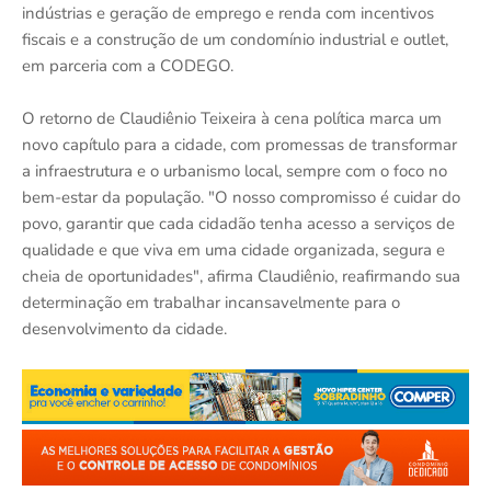
indústrias e geração de emprego e renda com incentivos
fiscais e a construção de um condomínio industrial e outlet,
em parceria com a CODEGO.
O retorno de Claudiênio Teixeira à cena política marca um
novo capítulo para a cidade, com promessas de transformar
a infraestrutura e o urbanismo local, sempre com o foco no
bem-estar da população. "O nosso compromisso é cuidar do
povo, garantir que cada cidadão tenha acesso a serviços de
qualidade e que viva em uma cidade organizada, segura e
cheia de oportunidades", afirma Claudiênio, reafirmando sua
determinação em trabalhar incansavelmente para o
desenvolvimento da cidade.