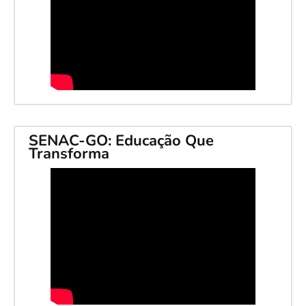
SENAC-GO: Educação Que
Transforma