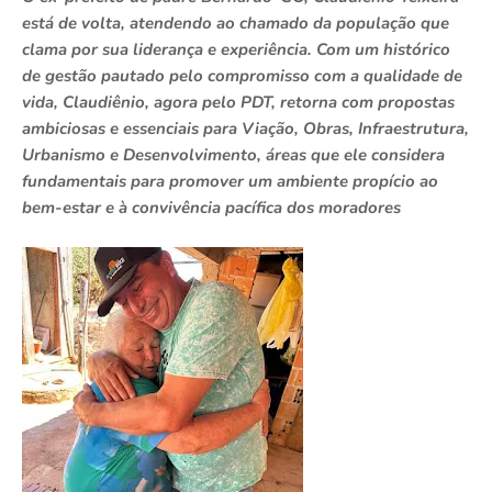
está de volta, atendendo ao chamado da população que
clama por sua liderança e experiência. Com um histórico
de gestão pautado pelo compromisso com a qualidade de
vida, Claudiênio, agora pelo PDT, retorna com propostas
ambiciosas e essenciais para Viação, Obras, Infraestrutura,
Urbanismo e Desenvolvimento, áreas que ele considera
fundamentais para promover um ambiente propício ao
bem-estar e à convivência pacífica dos moradores