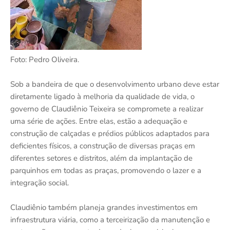
Foto: Pedro Oliveira.
Sob a bandeira de que o desenvolvimento urbano deve estar
diretamente ligado à melhoria da qualidade de vida, o
governo de Claudiênio Teixeira se compromete a realizar
uma série de ações. Entre elas, estão a adequação e
construção de calçadas e prédios públicos adaptados para
deficientes físicos, a construção de diversas praças em
diferentes setores e distritos, além da implantação de
parquinhos em todas as praças, promovendo o lazer e a
integração social.
Claudiênio também planeja grandes investimentos em
infraestrutura viária, como a terceirização da manutenção e