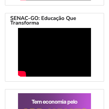
SENAC-GO: Educação Que
Transforma