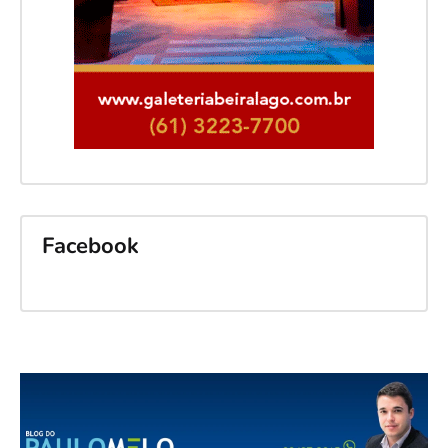
Facebook