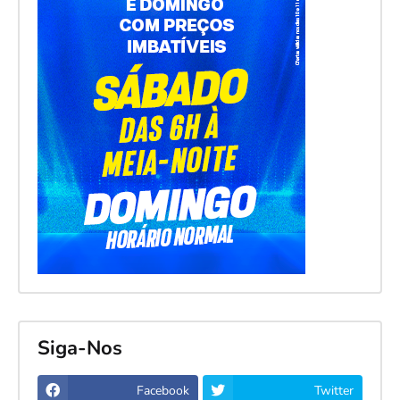
Siga-Nos
Facebook
Twitter