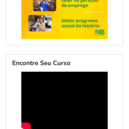
Encontre Seu Curso