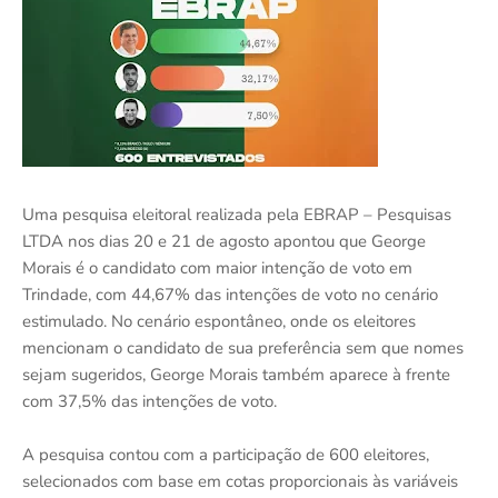
Uma pesquisa eleitoral realizada pela EBRAP – Pesquisas
LTDA nos dias 20 e 21 de agosto apontou que George
Morais é o candidato com maior intenção de voto em
Trindade, com 44,67% das intenções de voto no cenário
estimulado. No cenário espontâneo, onde os eleitores
mencionam o candidato de sua preferência sem que nomes
sejam sugeridos, George Morais também aparece à frente
com 37,5% das intenções de voto.
A pesquisa contou com a participação de 600 eleitores,
selecionados com base em cotas proporcionais às variáveis