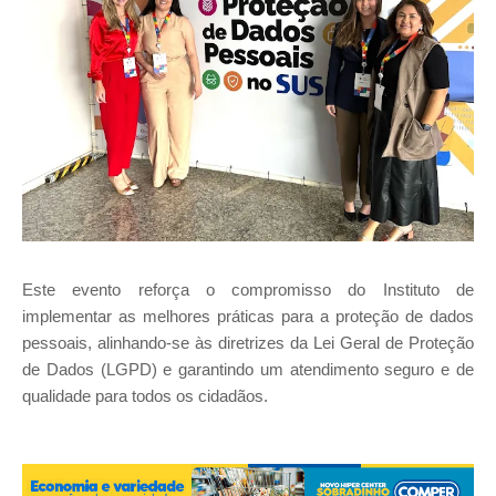
Este evento reforça o compromisso do Instituto de
implementar as melhores práticas para a proteção de dados
pessoais, alinhando-se às diretrizes da Lei Geral de Proteção
de Dados (LGPD) e garantindo um atendimento seguro e de
qualidade para todos os cidadãos.