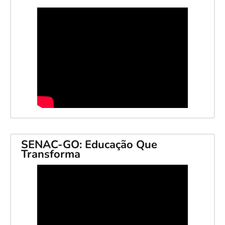
SENAC-GO: Educação Que
Transforma