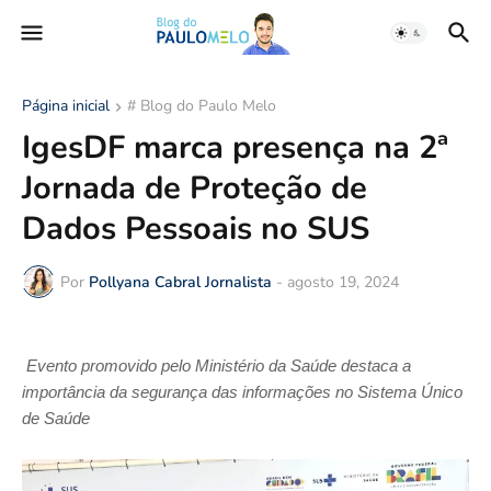
Página inicial
# Blog do Paulo Melo
IgesDF marca presença na 2ª
Jornada de Proteção de
Dados Pessoais no SUS
Por
Pollyana Cabral Jornalista
-
agosto 19, 2024
Evento promovido pelo Ministério da Saúde destaca a
importância da segurança das informações no Sistema Único
de Saúde