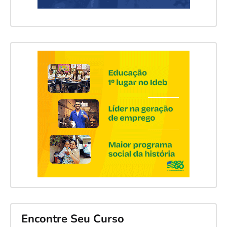
Encontre Seu Curso