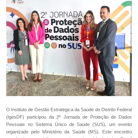
O Instituto de Gestão Estratégica da Saúde do Distrito Federal
(IgesDF) participou da 2ª Jornada de Proteção de Dados
Pessoais no Sistema Único de Saúde (SUS), um evento
organizado pelo Ministério da Saúde (MS). Este encontro