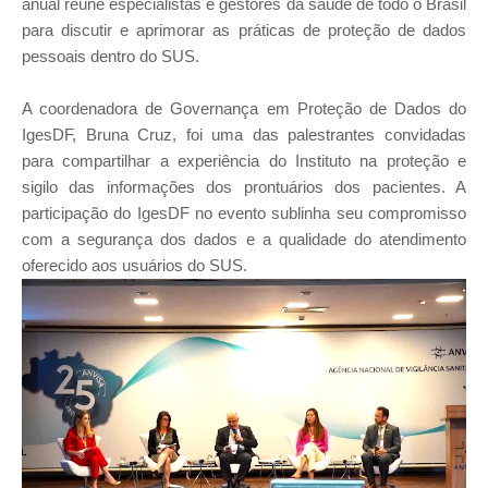
anual reúne especialistas e gestores da saúde de todo o Brasil
para discutir e aprimorar as práticas de proteção de dados
pessoais dentro do SUS.
A coordenadora de Governança em Proteção de Dados do
IgesDF, Bruna Cruz, foi uma das palestrantes convidadas
para compartilhar a experiência do Instituto na proteção e
sigilo das informações dos prontuários dos pacientes. A
participação do IgesDF no evento sublinha seu compromisso
com a segurança dos dados e a qualidade do atendimento
oferecido aos usuários do SUS.