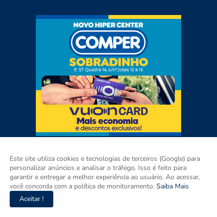
Este site utiliza cookies e tecnologias de terceiros (Google) para
personalizar anúncios e analisar o tráfego. Isso é feito para
garantir e entregar a melhor experiência ao usuário. Ao acessar,
você concorda com a política de monitoramento.
Saiba Mais
Aceitar !