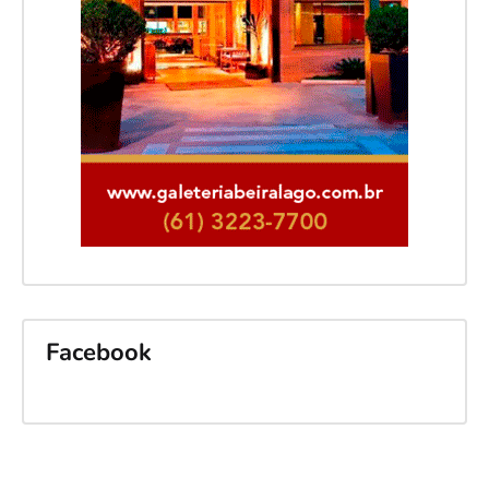
Facebook