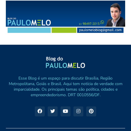
Esse Blog é um espaço para discutir Brasília, Região
Metropolitana, Goiás e Brasil. Aqui tem notícia de verdade com
imparcialidade. Os principais temas são política, cidades e
empreendedorismo. DRT 0010556/DF.