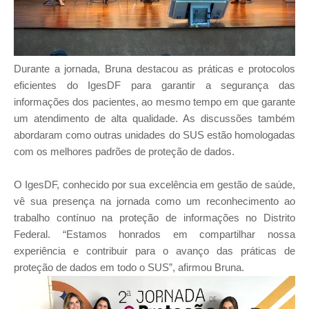
Durante a jornada, Bruna destacou as práticas e protocolos
eficientes do IgesDF para garantir a segurança das
informações dos pacientes, ao mesmo tempo em que garante
um atendimento de alta qualidade. As discussões também
abordaram como outras unidades do SUS estão homologadas
com os melhores padrões de proteção de dados.
O IgesDF, conhecido por sua excelência em gestão de saúde,
vê sua presença na jornada como um reconhecimento ao
trabalho contínuo na proteção de informações no Distrito
Federal. “Estamos honrados em compartilhar nossa
experiência e contribuir para o avanço das práticas de
proteção de dados em todo o SUS”, afirmou Bruna.