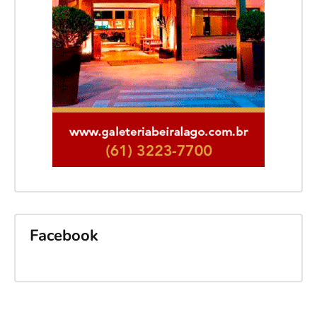
Facebook