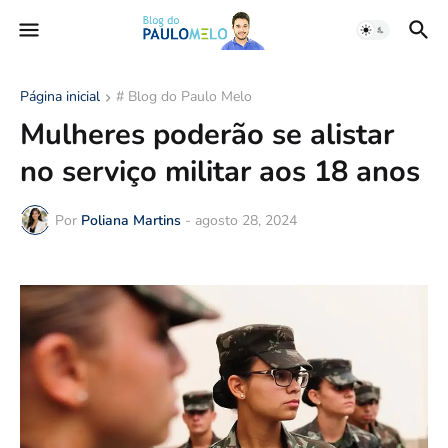
Página inicial
# Blog do Paulo Melo
Mulheres poderão se alistar
no serviço militar aos 18 anos
Por
Poliana Martins
-
agosto 28, 2024