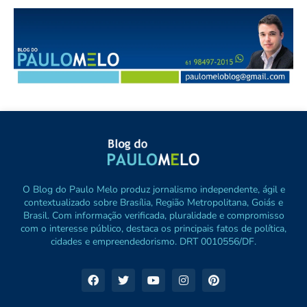
O Blog do Paulo Melo produz jornalismo independente, ágil e
contextualizado sobre Brasília, Região Metropolitana, Goiás e
Brasil. Com informação verificada, pluralidade e compromisso
com o interesse público, destaca os principais fatos de política,
cidades e empreendedorismo. DRT 0010556/DF.