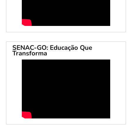
SENAC-GO: Educação Que
Transforma