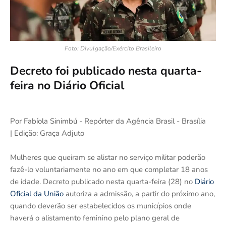
Foto: Divulgação/Exército Brasileiro
Decreto foi publicado nesta quarta-
feira no Diário Oficial
Por Fabíola Sinimbú - Repórter da Agência Brasil - Brasília
| Edição: Graça Adjuto
Mulheres que queiram se alistar no serviço militar poderão
fazê-lo voluntariamente no ano em que completar 18 anos
de idade. Decreto publicado nesta quarta-feira (28) no
Diário
Oficial da União
autoriza a admissão, a partir do próximo ano,
quando deverão ser estabelecidos os municípios onde
haverá o alistamento feminino pelo plano geral de