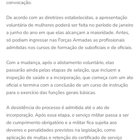
convocação.
De acordo com as diretrizes estabelecidas, a apresentação
voluntária de mulheres poderá ser feita no período de janeiro
a junho do ano em que elas alcançam a maioridade. Antes,
só podiam ingressar nas Forças Armadas as profissionais
admitidas nos cursos de formação de suboficiais e de oficiais.
Com a mudança, após o alistamento voluntário, elas
passarão ainda pelas etapas de seleção, que incluem a
inspeção de saúde e a incorporação, que começa com um ato
oficial e termina com a conclusão de um curso de instrução
para o exercício das funções gerais básicas.
A desistência do processo é admitida até o ato de
incorporação. Após essa etapa, o serviço militar passa a ser
de cumprimento obrigatório e a militar fica sujeita aos
deveres e penalidades previstos na legislação, como
aplicação de multas e retenção do certificado de serviço