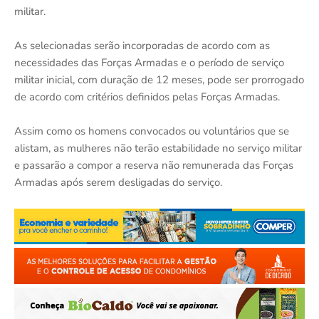
militar.
As selecionadas serão incorporadas de acordo com as
necessidades das Forças Armadas e o período de serviço
militar inicial, com duração de 12 meses, pode ser prorrogado
de acordo com critérios definidos pelas Forças Armadas.
Assim como os homens convocados ou voluntários que se
alistam, as mulheres não terão estabilidade no serviço militar
e passarão a compor a reserva não remunerada das Forças
Armadas após serem desligadas do serviço.