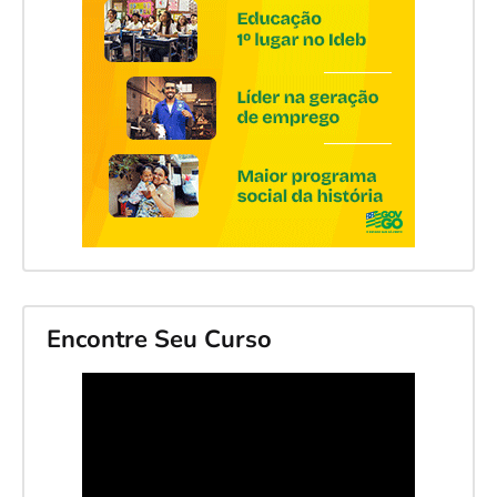
Encontre Seu Curso