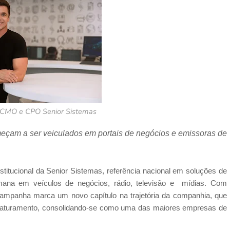
, CMO e CPO Senior Sistemas
meçam a ser veiculados em portais de negócios e emissoras de
stitucional da Senior Sistemas, referência nacional em soluções de
mana em veículos de negócios, rádio, televisão e mídias. Com
ampanha marca um novo capítulo na trajetória da companhia, que
 faturamento, consolidando-se como uma das maiores empresas de