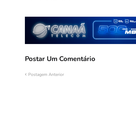
Postar Um Comentário
Postagem Anterior