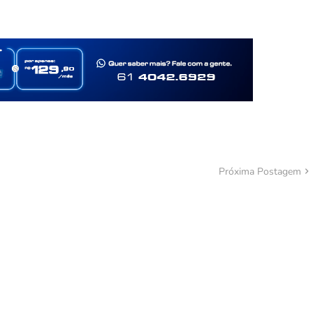
Próxima Postagem