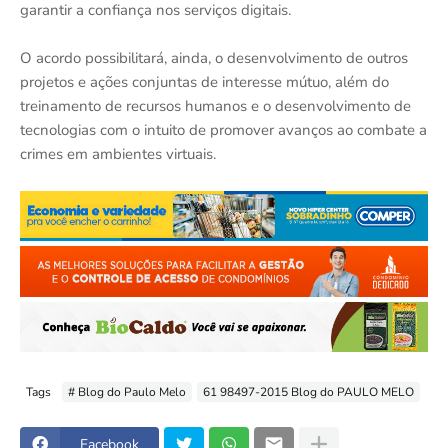
garantir a confiança nos serviços digitais.
O acordo possibilitará, ainda, o desenvolvimento de outros
projetos e ações conjuntas de interesse mútuo, além do
treinamento de recursos humanos e o desenvolvimento de
tecnologias com o intuito de promover avanços ao combate a
crimes em ambientes virtuais.
Tags
# Blog do Paulo Melo
61 98497-2015 Blog do PAULO MELO
Facebook