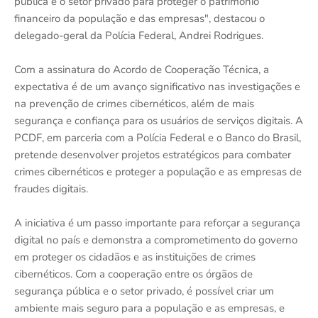
pública e o setor privado para proteger o patrimônio
financeiro da população e das empresas", destacou o
delegado-geral da Polícia Federal, Andrei Rodrigues.
Com a assinatura do Acordo de Cooperação Técnica, a
expectativa é de um avanço significativo nas investigações e
na prevenção de crimes cibernéticos, além de mais
segurança e confiança para os usuários de serviços digitais. A
PCDF, em parceria com a Polícia Federal e o Banco do Brasil,
pretende desenvolver projetos estratégicos para combater
crimes cibernéticos e proteger a população e as empresas de
fraudes digitais.
A iniciativa é um passo importante para reforçar a segurança
digital no país e demonstra a comprometimento do governo
em proteger os cidadãos e as instituições de crimes
cibernéticos. Com a cooperação entre os órgãos de
segurança pública e o setor privado, é possível criar um
ambiente mais seguro para a população e as empresas, e