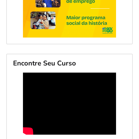
Encontre Seu Curso