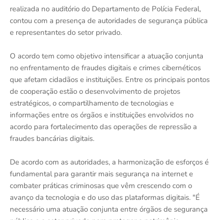
realizada no auditório do Departamento de Polícia Federal,
contou com a presença de autoridades de segurança pública
e representantes do setor privado.
O acordo tem como objetivo intensificar a atuação conjunta
no enfrentamento de fraudes digitais e crimes cibernéticos
que afetam cidadãos e instituições. Entre os principais pontos
de cooperação estão o desenvolvimento de projetos
estratégicos, o compartilhamento de tecnologias e
informações entre os órgãos e instituições envolvidos no
acordo para fortalecimento das operações de repressão a
fraudes bancárias digitais.
De acordo com as autoridades, a harmonização de esforços é
fundamental para garantir mais segurança na internet e
combater práticas criminosas que vêm crescendo com o
avanço da tecnologia e do uso das plataformas digitais. "É
necessário uma atuação conjunta entre órgãos de segurança