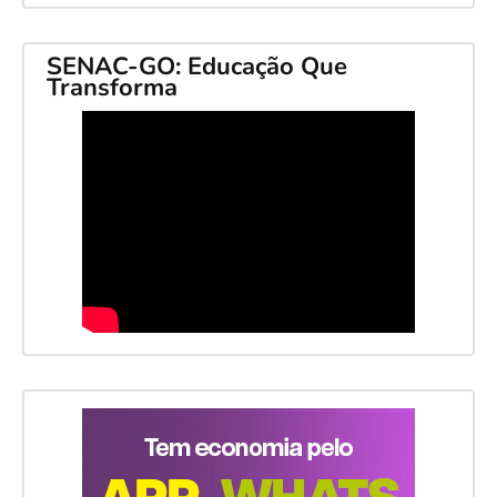
SENAC-GO: Educação Que
Transforma