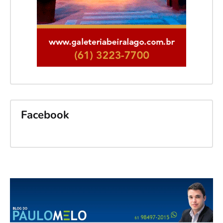
Facebook