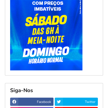
Siga-Nos
Facebook
Twitter