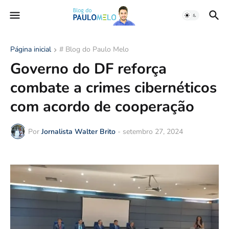
Página inicial
# Blog do Paulo Melo
Governo do DF reforça
combate a crimes cibernéticos
com acordo de cooperação
Por
Jornalista Walter Brito
-
setembro 27, 2024