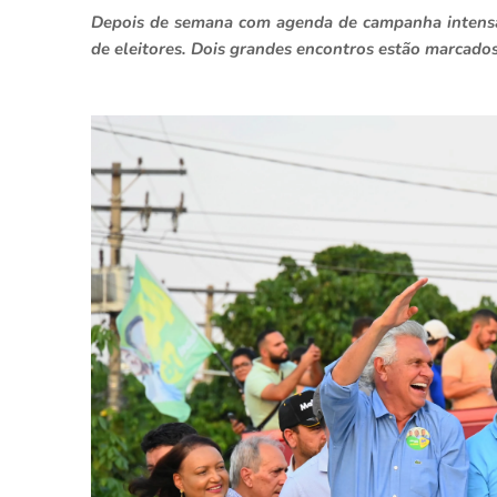
Depois de semana com agenda de campanha intensa,
de eleitores. Dois grandes encontros estão marcado