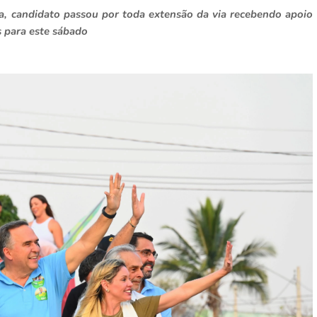
 candidato passou por toda extensão da via recebendo apoio
s para este sábado