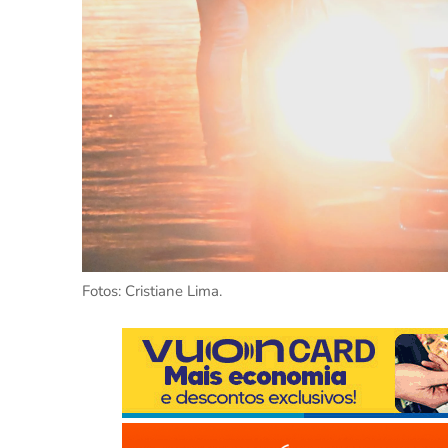
Fotos: Cristiane Lima.