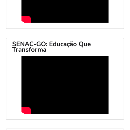
SENAC-GO: Educação Que
Transforma