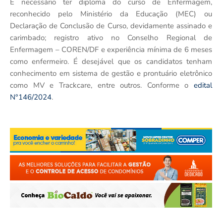
É necessário ter diploma do curso de Enfermagem,
reconhecido pelo Ministério da Educação (MEC) ou
Declaração de Conclusão de Curso, devidamente assinado e
carimbado; registro ativo no Conselho Regional de
Enfermagem – COREN/DF e experiência mínima de 6 meses
como enfermeiro. É desejável que os candidatos tenham
conhecimento em sistema de gestão e prontuário eletrônico
como MV e Trackcare, entre outros. Conforme o
edital
N°146/2024
.