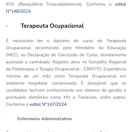
RTA (Reequilíbrio Toracoabdominal). Conforme o
edital
N°148/2024
.
· Terapeuta Ocupacional
É necessário ter o diploma do curso de Terapeuta
Ocupacional, reconhecido pelo Ministério da Educação
(MEC), ou Declaração de Conclusão de Curso, devidamente
assinado e carimbado. Registro ativo no Conselho Regional
de Fisioterapia e Terapia Ocupacional - CREFITO. Experiência
mínima de um mês como Terapeuta Ocupacional em
ambiente hospitalar comprovado. É desejável que os
candidatos tenham conhecimento em sistema de gestão e
prontuário eletrônico como MV e Trackcare, entre outros.
Conforme o
edital N°147/2024
.
·
Enfermeiro Administrativo