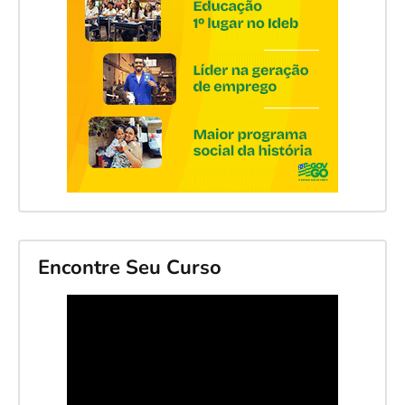
Encontre Seu Curso