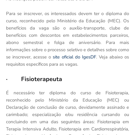
Para se inscrever, os interessados devem ter o diploma do
curso, reconhecido pelo Ministério da Educação (MEC). Os
benefícios da vaga são o auxílio-transporte, clube de
benefícios com descontos em estabelecimentos parceiros,
abono semestral e folga de aniversário. Para mais
informações sobre o processo seletivo e detalhes sobre como
se inscrever, acesse o
site oficial do IgesDF
. Veja abaixo os
requisitos específicos para as vagas.
· Fisioterapeuta
É necessário ter diploma do curso de Fisioterapia,
reconhecido pelo Ministério da Educação (MEC) ou
Declaração de conclusão de curso, devidamente assinado e
carimbado; especialização e/ou residência cursando ou
concluindo em uma das seguintes áreas: Fisioterapia em
Terapia Intensiva Adulto, Fisioterapia em Cardiorrespiratória,