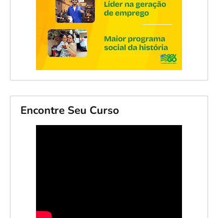
Encontre Seu Curso