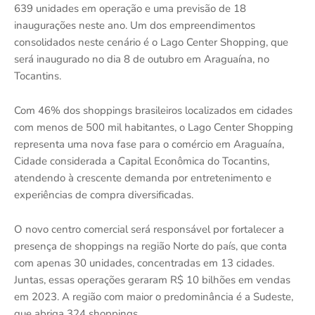
639 unidades em operação e uma previsão de 18
inaugurações neste ano. Um dos empreendimentos
consolidados neste cenário é o Lago Center Shopping, que
será inaugurado no dia 8 de outubro em Araguaína, no
Tocantins.
Com 46% dos shoppings brasileiros localizados em cidades
com menos de 500 mil habitantes, o Lago Center Shopping
representa uma nova fase para o comércio em Araguaína,
Cidade considerada a Capital Econômica do Tocantins,
atendendo à crescente demanda por entretenimento e
experiências de compra diversificadas.
O novo centro comercial será responsável por fortalecer a
presença de shoppings na região Norte do país, que conta
com apenas 30 unidades, concentradas em 13 cidades.
Juntas, essas operações geraram R$ 10 bilhões em vendas
em 2023. A região com maior o predominância é a Sudeste,
que abriga 324 shoppings.