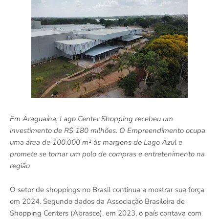
Em Araguaína, Lago Center Shopping recebeu um
investimento de R$ 180 milhões. O Empreendimento ocupa
uma área de 100.000 m² às margens do Lago Azul e
promete se tornar um polo de compras e entretenimento na
região
O setor de shoppings no Brasil continua a mostrar sua força
em 2024. Segundo dados da Associação Brasileira de
Shopping Centers (Abrasce), em 2023, o país contava com