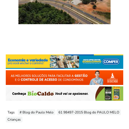
Tags
# Blog do Paulo Melo
61 98497-2015 Blog do PAULO MELO
Crianças