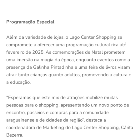
Programação Especial
Além da variedade de lojas, o Lago Center Shopping se
compromete a oferecer uma programação cultural rica até
fevereiro de 2025. As comemorações de Natal prometem
uma imersão na magia da época, enquanto eventos como a
presença da Galinha Pintadinha e uma feira de livros visam
atrair tanto crianças quanto adultos, promovendo a cultura e
a educação.
“Esperamos que este mix de atrações mobilize muitas
pessoas para o shopping, apresentando um novo ponto de
encontro, passeios e compras para a comunidade
araguainense e de cidades da região“, destaca a
coordenadora de Marketing do Lago Center Shopping, Cárita
Bezerra.