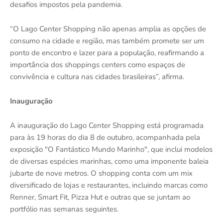
desafios impostos pela pandemia.
“O Lago Center Shopping não apenas amplia as opções de
consumo na cidade e região, mas também promete ser um
ponto de encontro e lazer para a população, reafirmando a
importância dos shoppings centers como espaços de
convivência e cultura nas cidades brasileiras”, afirma.
Inauguração
A inauguração do Lago Center Shopping está programada
para às 19 horas do dia 8 de outubro, acompanhada pela
exposição "O Fantástico Mundo Marinho", que inclui modelos
de diversas espécies marinhas, como uma imponente baleia
jubarte de nove metros. O shopping conta com um mix
diversificado de lojas e restaurantes, incluindo marcas como
Renner, Smart Fit, Pizza Hut e outras que se juntam ao
portfólio nas semanas seguintes.