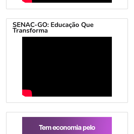
SENAC-GO: Educação Que
Transforma