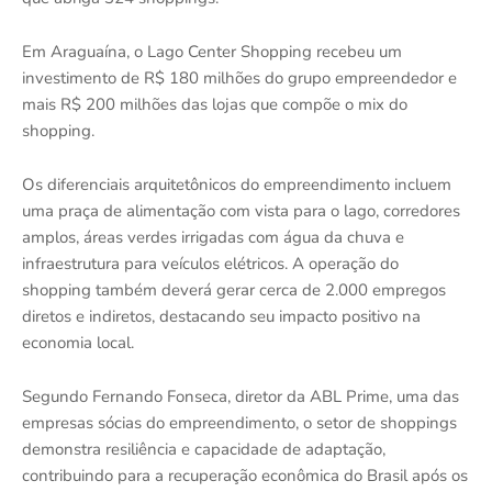
Em Araguaína, o Lago Center Shopping recebeu um
investimento de R$ 180 milhões do grupo empreendedor e
mais R$ 200 milhões das lojas que compõe o mix do
shopping.
Os diferenciais arquitetônicos do empreendimento incluem
uma praça de alimentação com vista para o lago, corredores
amplos, áreas verdes irrigadas com água da chuva e
infraestrutura para veículos elétricos. A operação do
shopping também deverá gerar cerca de 2.000 empregos
diretos e indiretos, destacando seu impacto positivo na
economia local.
Segundo Fernando Fonseca, diretor da ABL Prime, uma das
empresas sócias do empreendimento, o setor de shoppings
demonstra resiliência e capacidade de adaptação,
contribuindo para a recuperação econômica do Brasil após os