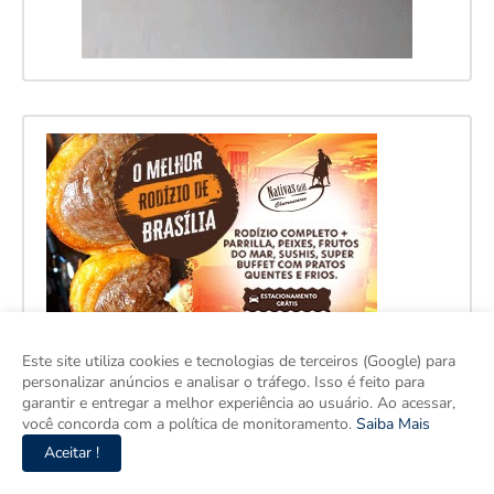
Este site utiliza cookies e tecnologias de terceiros (Google) para
personalizar anúncios e analisar o tráfego. Isso é feito para
garantir e entregar a melhor experiência ao usuário. Ao acessar,
você concorda com a política de monitoramento.
Saiba Mais
Aceitar !