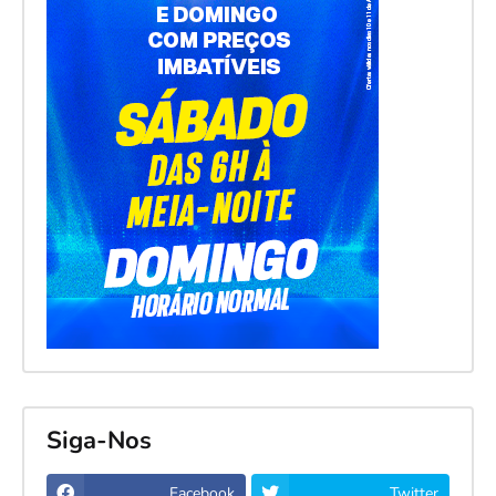
Siga-Nos
Facebook
Twitter