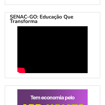
SENAC-GO: Educação Que
Transforma