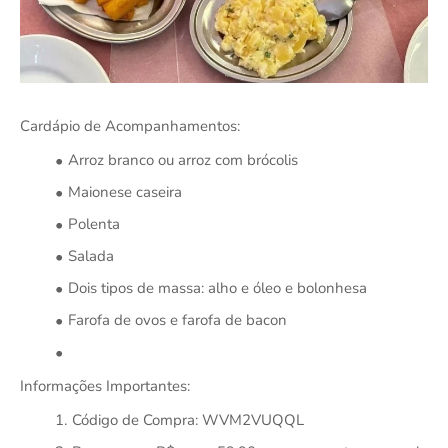
Cardápio de Acompanhamentos:
Arroz branco ou arroz com brócolis
Maionese caseira
Polenta
Salada
Dois tipos de massa: alho e óleo e bolonhesa
Farofa de ovos e farofa de bacon
Informações Importantes:
Código de Compra: WVM2VUQQL