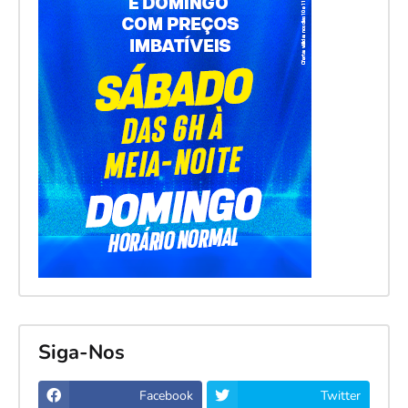
Siga-Nos
Facebook
Twitter