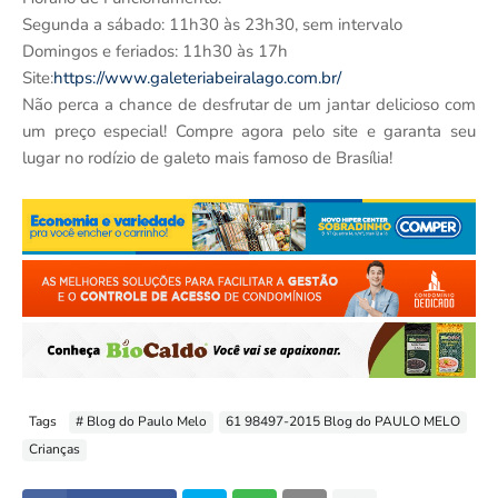
Segunda a sábado: 11h30 às 23h30, sem intervalo
Domingos e feriados: 11h30 às 17h
Site:
https://www.galeteriabeiralago.com.br/
Não perca a chance de desfrutar de um jantar delicioso com
um preço especial! Compre agora pelo site e garanta seu
lugar no rodízio de galeto mais famoso de Brasília!
Tags
# Blog do Paulo Melo
61 98497-2015 Blog do PAULO MELO
Crianças