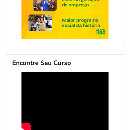
Encontre Seu Curso