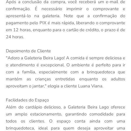
Após a conclusão da compra, você receberá um e-mail de
confirmação. É necessário imprimir o comprovante e
apresentá-lo na galeteria. Note que a confirmação do
pagamento pelo PIX é mais rápida, liberando o comprovante
em 12 horas, enquanto para o cartão de crédito, o prazo é de
24 horas.
Depoimento de Cliente
"Adoro a Galeteria Beira Lago! A comida é sempre deliciosa e
o atendimento é excepcional. O ambiente é perfeito para ir
com a família, especialmente com a brinquedoteca que
mantém as crianças entretidas enquanto os adultos
aproveitam o jantar," elogia a cliente Luana Viana.
Facilidades do Espaço
Além do cardápio delicioso, a Galeteria Beira Lago oferece
um amplo estacionamento, garantindo comodidade para
todos os clientes. O espaço conta ainda com uma
brinquedoteca, ideal para quem deseja aproveitar uma