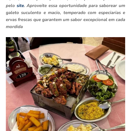
pelo
site
. Aproveite essa oportunidade para saborear um
galeto suculento e macio, temperado com especiarias e
ervas frescas que garantem um sabor excepcional em cada
mordida