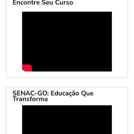
Encontre Seu Curso
SENAC-GO: Educação Que
Transforma