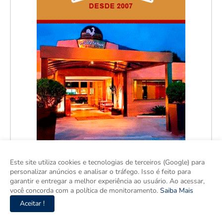
Este site utiliza cookies e tecnologias de terceiros (Google) para
personalizar anúncios e analisar o tráfego. Isso é feito para
garantir e entregar a melhor experiência ao usuário. Ao acessar,
você concorda com a política de monitoramento.
Saiba Mais
Aceitar !