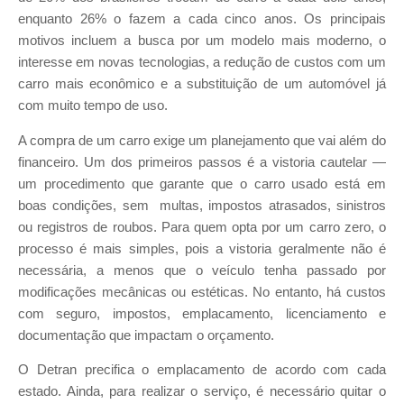
enquanto 26% o fazem a cada cinco anos. Os principais
motivos incluem a busca por um modelo mais moderno, o
interesse em novas tecnologias, a redução de custos com um
carro mais econômico e a substituição de um automóvel já
com muito tempo de uso.
A compra de um carro exige um planejamento que vai além do
financeiro. Um dos primeiros passos é a vistoria cautelar —
um procedimento que garante que o carro usado está em
boas condições, sem multas, impostos atrasados, sinistros
ou registros de roubos. Para quem opta por um carro zero, o
processo é mais simples, pois a vistoria geralmente não é
necessária, a menos que o veículo tenha passado por
modificações mecânicas ou estéticas. No entanto, há custos
com seguro, impostos, emplacamento, licenciamento e
documentação que impactam o orçamento.
O Detran precifica o emplacamento de acordo com cada
estado. Ainda, para realizar o serviço, é necessário quitar o